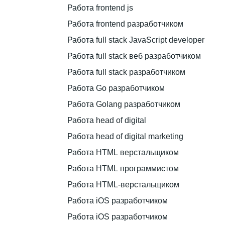
Работа frontend js
Работа frontend разработчиком
Работа full stack JavaScript developer
Работа full stack веб разработчиком
Работа full stack разработчиком
Работа Go разработчиком
Работа Golang разработчиком
Работа head of digital
Работа head of digital marketing
Работа HTML верстальщиком
Работа HTML программистом
Работа HTML-верстальщиком
Работа iOS разработчиком
Работа iOS разработчиком