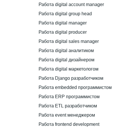
Работа digital account manager
Работа digital group head
Работа digital manager
Работа digital producer
Работа digital sales manager
Работа digital аналитиком
Работа digital дизайнером
Работа digital маркетологом
Работа Django разработчиком
Работа embedded программистом
Работа ERP программистом
Работа ETL разработчиком
Работа event менеджером
Работа frontend development