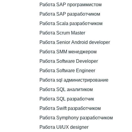
Работа SAP программистом
Работа SAP разработчиком
Работа Scala разработчиком
Работа Scrum Master
Работа Senior Android developer
Работа SMM менеджером
Работа Software Developer
Работа Software Engineer
Работа sql администрирование
Работа SQL аналитиком
Работа SQL разработчик
Работа Swift разработчиком
Работа Symphony разработчиком
Работа UI/UX designer