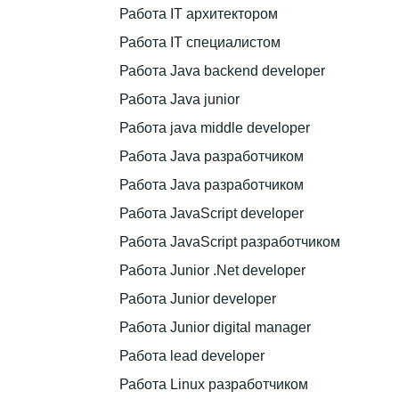
Работа IT архитектором
Работа IT специалистом
Работа Java backend developer
Работа Java junior
Работа java middle developer
Работа Java разработчиком
Работа Java разработчиком
Работа JavaScript developer
Работа JavaScript разработчиком
Работа Junior .Net developer
Работа Junior developer
Работа Junior digital manager
Работа lead developer
Работа Linux разработчиком