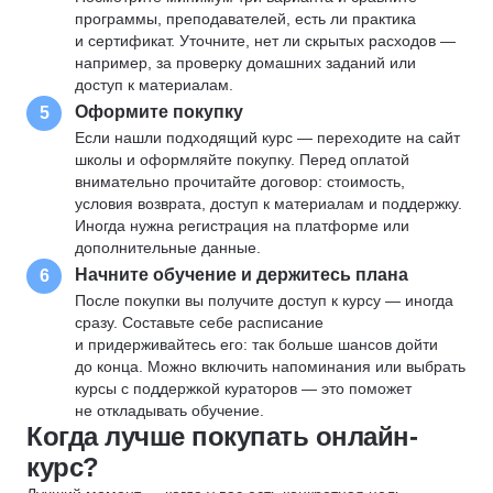
программы, преподавателей, есть ли практика
и сертификат. Уточните, нет ли скрытых расходов —
например, за проверку домашних заданий или
доступ к материалам.
Оформите покупку
5
Если нашли подходящий курс — переходите на сайт
школы и оформляйте покупку. Перед оплатой
внимательно прочитайте договор: стоимость,
условия возврата, доступ к материалам и поддержку.
Иногда нужна регистрация на платформе или
дополнительные данные.
Начните обучение и держитесь плана
6
После покупки вы получите доступ к курсу — иногда
сразу. Составьте себе расписание
и придерживайтесь его: так больше шансов дойти
до конца. Можно включить напоминания или выбрать
курсы с поддержкой кураторов — это поможет
не откладывать обучение.
Когда лучше покупать онлайн-
курс?