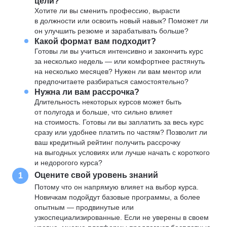
цели?
Хотите ли вы сменить профессию, вырасти
в должности или освоить новый навык? Поможет ли
он улучшить резюме и зарабатывать больше?
Какой формат вам подходит?
Готовы ли вы учиться интенсивно и закончить курс
за несколько недель — или комфортнее растянуть
на несколько месяцев? Нужен ли вам ментор или
предпочитаете разбираться самостоятельно?
Нужна ли вам рассрочка?
Длительность некоторых курсов может быть
от полугода и больше, что сильно влияет
на стоимость. Готовы ли вы заплатить за весь курс
сразу или удобнее платить по частям? Позволит ли
ваш кредитный рейтинг получить рассрочку
на выгодных условиях или лучше начать с короткого
и недорогого курса?
Оцените свой уровень знаний
1
Потому что он напрямую влияет на выбор курса.
Новичкам подойдут базовые программы, а более
опытным — продвинутые или
узкоспециализированные. Если не уверены в своем