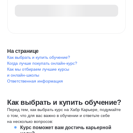
На странице
Как выбрать и купить обучение?
Когда лучше покупать онлайн-курс?
Как мы отбираем лучшие курсы
и онлайн-школы
Ответственная информация
Как выбрать и купить обучение?
Перед тем, как выбрать курс на Хабр Карьере, подумайте
о том, что для вас важно в обучении и ответьте себе
на несколько вопросов:
Курс поможет вам достичь карьерной