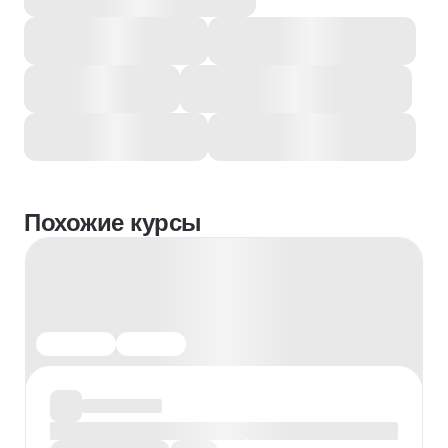
Похожие курсы