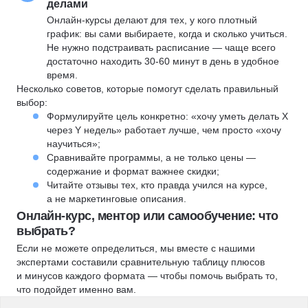
делами
Онлайн-курсы делают для тех, у кого плотный
график: вы сами выбираете, когда и сколько учиться.
Не нужно подстраивать расписание — чаще всего
достаточно находить 30-60 минут в день в удобное
время.
Несколько советов, которые помогут сделать правильный
выбор:
Формулируйте цель конкретно: «хочу уметь делать X
через Y недель» работает лучше, чем просто «хочу
научиться»;
Сравнивайте программы, а не только цены —
содержание и формат важнее скидки;
Читайте отзывы тех, кто правда учился на курсе,
а не маркетинговые описания.
Онлайн-курс, ментор или самообучение: что
выбрать?
Если не можете определиться, мы вместе с нашими
экспертами составили сравнительную таблицу плюсов
и минусов каждого формата — чтобы помочь выбрать то,
что подойдет именно вам.