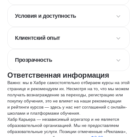
Условия и доступность
Клиентский опыт
Прозрачность
Ответственная информация
Важно: мы в Хабре самостоятельно отбираем курсы на этой
странице и рекомендуем их. Несмотря на то, что мы можем
получать вознаграждение за переходы, регистрацию или
покупку обучения, это не влияет на наши рекомендации
и рейтинги курсов — здесь у нас нет соглашений с онлайн-
школами и платформами обучения.
Хабр Карьера — независимый агрегатор и не является
образовательной организацией. Мы не предоставляем
образовательные услуги. Позиции отмеченные «Реклама»,