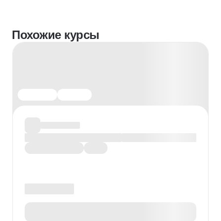
Похожие курсы