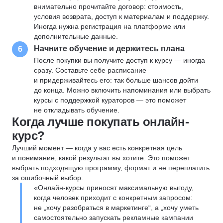
внимательно прочитайте договор: стоимость,
условия возврата, доступ к материалам и поддержку.
Иногда нужна регистрация на платформе или
дополнительные данные.
Начните обучение и держитесь плана
6
После покупки вы получите доступ к курсу — иногда
сразу. Составьте себе расписание
и придерживайтесь его: так больше шансов дойти
до конца. Можно включить напоминания или выбрать
курсы с поддержкой кураторов — это поможет
не откладывать обучение.
Когда лучше покупать онлайн-
курс?
Лучший момент — когда у вас есть конкретная цель
и понимание, какой результат вы хотите. Это поможет
выбрать подходящую программу, формат и не переплатить
за ошибочный выбор.
«Онлайн-курсы приносят максимальную выгоду,
когда человек приходит с конкретным запросом:
не „хочу разобраться в маркетинге“, а „хочу уметь
самостоятельно запускать рекламные кампании