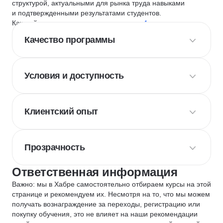
структурой, актуальными для рынка труда навыками
и подтвержденными результатами студентов.
Каждый курс и школу мы оцениваем по
4 критериям
:
Качество программы
Условия и доступность
Клиентский опыт
Прозрачность
Ответственная информация
Важно: мы в Хабре самостоятельно отбираем курсы на этой
странице и рекомендуем их. Несмотря на то, что мы можем
получать вознаграждение за переходы, регистрацию или
покупку обучения, это не влияет на наши рекомендации