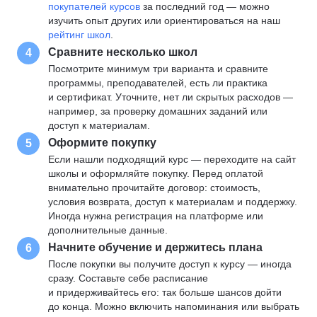
покупателей курсов
за последний год — можно
изучить опыт других или ориентироваться на наш
рейтинг школ
.
Сравните несколько школ
4
Посмотрите минимум три варианта и сравните
программы, преподавателей, есть ли практика
и сертификат. Уточните, нет ли скрытых расходов —
например, за проверку домашних заданий или
доступ к материалам.
Оформите покупку
5
Если нашли подходящий курс — переходите на сайт
школы и оформляйте покупку. Перед оплатой
внимательно прочитайте договор: стоимость,
условия возврата, доступ к материалам и поддержку.
Иногда нужна регистрация на платформе или
дополнительные данные.
Начните обучение и держитесь плана
6
После покупки вы получите доступ к курсу — иногда
сразу. Составьте себе расписание
и придерживайтесь его: так больше шансов дойти
до конца. Можно включить напоминания или выбрать