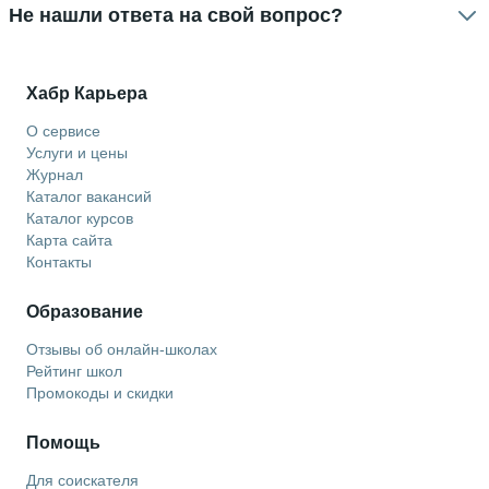
Не нашли ответа на свой вопрос?
Хабр Карьера
О сервисе
Услуги и цены
Журнал
Каталог вакансий
Каталог курсов
Карта сайта
Контакты
Образование
Отзывы об онлайн-школах
Рейтинг школ
Промокоды и скидки
Помощь
Для соискателя