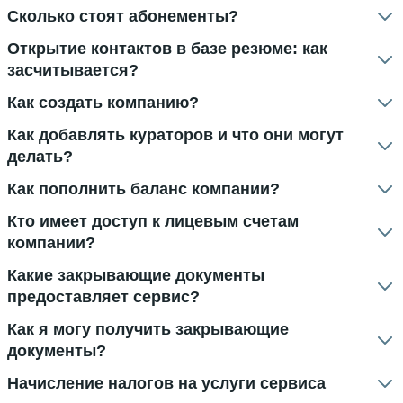
Сколько стоят абонементы?
Открытие контактов в базе резюме: как
засчитывается?
Как создать компанию?
Как добавлять кураторов и что они могут
делать?
Как пополнить баланс компании?
Кто имеет доступ к лицевым счетам
компании?
Какие закрывающие документы
предоставляет сервис?
Как я могу получить закрывающие
документы?
Начисление налогов на услуги сервиса