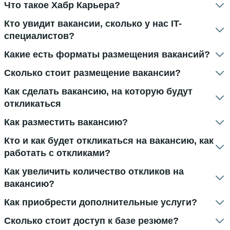
Что такое Хабр Карьера?
Кто увидит вакансии, сколько у нас IT-
специалистов?
Какие есть форматы размещения вакансий?
Сколько стоит размещение вакансии?
Как сделать вакансию, на которую будут
откликаться
Как разместить вакансию?
Кто и как будет откликаться на вакансию, как
работать с откликами?
Как увеличить количество откликов на
вакансию?
Как приобрести дополнительные услуги?
Сколько стоит доступ к базе резюме?