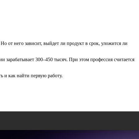
Но от него зависит, выйдет ли продукт в срок, уложится ли
и зарабатывает 300–450 тысяч. При этом профессия считается
ь и как найти первую работу.