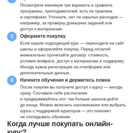
Посмотрите минимум три варианта и сравните
программы, преподавателей, есть ли практика
и сертификат. Уточните, нет ли скрытых расходов —
например, за проверку домашних заданий или
доступ к материалам.
Оформите покупку
5
Если нашли подходящий курс — переходите на сайт
школы и оформляйте покупку. Перед оплатой
внимательно прочитайте договор: стоимость,
условия возврата, доступ к материалам и поддержку.
Иногда нужна регистрация на платформе или
дополнительные данные.
Начните обучение и держитесь плана
6
После покупки вы получите доступ к курсу — иногда
сразу. Составьте себе расписание
и придерживайтесь его: так больше шансов дойти
до конца. Можно включить напоминания или выбрать
курсы с поддержкой кураторов — это поможет
не откладывать обучение.
Когда лучше покупать онлайн-
курс?