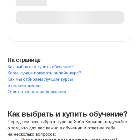
На странице
Как выбрать и купить обучение?
Когда лучше покупать онлайн-курс?
Как мы отбираем лучшие курсы
и онлайн-школы
Ответственная информация
Как выбрать и купить обучение?
Перед тем, как выбрать курс на Хабр Карьере, подумайте
о том, что для вас важно в обучении и ответьте себе
на несколько вопросов: