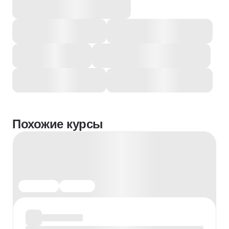
Похожие курсы