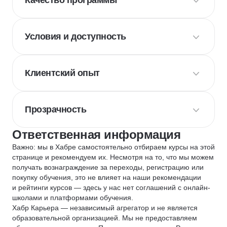
Качество программы
Условия и доступность
Клиентский опыт
Прозрачность
Ответственная информация
Важно: мы в Хабре самостоятельно отбираем курсы на этой
странице и рекомендуем их. Несмотря на то, что мы можем
получать вознаграждение за переходы, регистрацию или
покупку обучения, это не влияет на наши рекомендации
и рейтинги курсов — здесь у нас нет соглашений с онлайн-
школами и платформами обучения.
Хабр Карьера — независимый агрегатор и не является
образовательной организацией. Мы не предоставляем