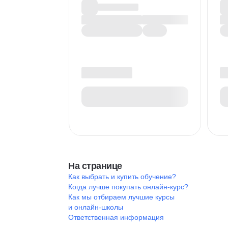
На странице
Как выбрать и купить обучение?
Когда лучше покупать онлайн-курс?
Как мы отбираем лучшие курсы
и онлайн-школы
Ответственная информация