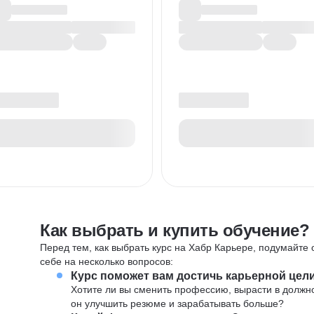
Как выбрать и купить обучение?
Перед тем, как выбрать курс на Хабр Карьере, подумайте о
себе на несколько вопросов:
Курс поможет вам достичь карьерной цел
Хотите ли вы сменить профессию, вырасти в должн
он улучшить резюме и зарабатывать больше?