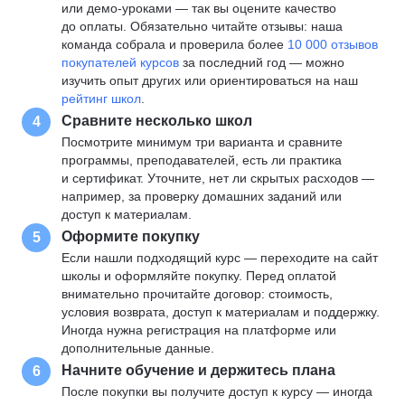
или демо-уроками — так вы оцените качество
до оплаты. Обязательно читайте отзывы: наша
команда собрала и проверила более
10 000 отзывов
покупателей курсов
за последний год — можно
изучить опыт других или ориентироваться на наш
рейтинг школ
.
Сравните несколько школ
4
Посмотрите минимум три варианта и сравните
программы, преподавателей, есть ли практика
и сертификат. Уточните, нет ли скрытых расходов —
например, за проверку домашних заданий или
доступ к материалам.
Оформите покупку
5
Если нашли подходящий курс — переходите на сайт
школы и оформляйте покупку. Перед оплатой
внимательно прочитайте договор: стоимость,
условия возврата, доступ к материалам и поддержку.
Иногда нужна регистрация на платформе или
дополнительные данные.
Начните обучение и держитесь плана
6
После покупки вы получите доступ к курсу — иногда