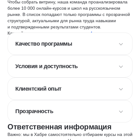
Чтобы собрать витрину, наша команда проанализировала
более 10 000 онлайн-курсов и школ на русскоязычном
рынке. В список попадают только программы с прозрачной
структурой, актуальными для рынка труда навыками
и подтвержденными результатами студентов.
Каждый курс и школу мы оцениваем по
4 критериям
:
Качество программы
Условия и доступность
Клиентский опыт
Прозрачность
Ответственная информация
Важно: мы в Хабре самостоятельно отбираем курсы на этой