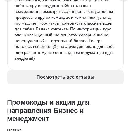
работы других студентов. Это отличная 
возможность посмотреть со стороны, как устроены 
процессы в других командах и компаниях, узнать, 
что у коллег «болит», и почерпнуть классные идеи 
для себя.• Баланс контента. По информации курс 
очень насыщенный, но при этом совершенно не 
перегруженный — идеальный баланс.Теперь 
осталось всё это ещё раз структурировать для себя 
еще раз, потому что есть над чем подумать, и идти 
внедрять!)
Посмотреть все отзывы
Промокоды и акции для
направления Бизнес и
менеджмент
НАДПО