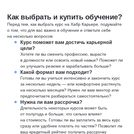
Как выбрать и купить обучение?
Перед тем, как выбрать курс на Хабр Карьере, подумайте
о том, что для вас важно в обучении и ответьте себе
на несколько вопросов:
Курс поможет вам достичь карьерной
цели?
Хотите ли вы сменить профессию, вырасти
в должности или освоить новый навык? Поможет ли
он улучшить резюме и зарабатывать больше?
Какой формат вам подходит?
Готовы ли вы учиться интенсивно и закончить курс
за несколько недель — или комфортнее растянуть
на несколько месяцев? Нужен ли вам ментор или
предпочитаете разбираться самостоятельно?
Нужна ли вам рассрочка?
Длительность некоторых курсов может быть
от полугода и больше, что сильно влияет
на стоимость. Готовы ли вы заплатить за весь курс
сразу или удобнее платить по частям? Позволит ли
ваш кредитный рейтинг получить рассрочку