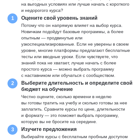
на выгодных условиях или лучше начать с короткого
и недорогого курса?
Оцените свой уровень знаний
1
Потому что он напрямую влияет на выбор курса.
Новичкам подойдут базовые программы, а более
опытным — продвинутые или
узкоспециализированные. Если не уверены в своем
уровне, многие платформы предлагают бесплатные
тесты или вводные уроки. Если чувствуете, что
знаний пока не хватает, лучше начать с более
простого курса — можно выбрать программу
с наставником или обучаться с сообществом.
Выберите длительность и определите свой
2
бюджет на обучение
Честно оцените, сколько времени в неделю
вы готовы тратить на учебу и сколько готовы за нее
заплатить. Сравните курсы по цене, длительности
и формату — это поможет выбрать программу,
которую вы не бросите на середине.
Изучите предложения
3
Выбирайте курсы с бесплатным пробным доступом