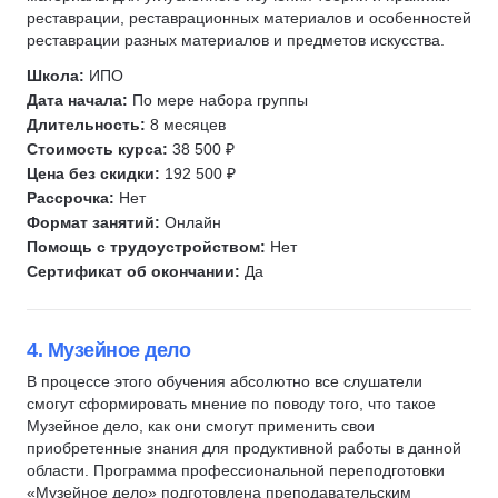
реставрации, реставрационных материалов и особенностей
реставрации разных материалов и предметов искусства.
Школа:
ИПО
Дата начала:
По мере набора группы
Длительность:
8 месяцев
Стоимость курса:
38 500 ₽
Цена без скидки:
192 500 ₽
Рассрочка:
Нет
Формат занятий:
Онлайн
Помощь с трудоустройством:
Нет
Сертификат об окончании:
Да
4. Музейное дело
В процессе этого обучения абсолютно все слушатели
смогут сформировать мнение по поводу того, что такое
Музейное дело, как они смогут применить свои
приобретенные знания для продуктивной работы в данной
области. Программа профессиональной переподготовки
«Музейное дело» подготовлена преподавательским