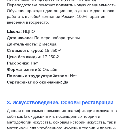
Переподготовка поможет получить новую специальность.
Обучение проходит дистанционно, а диплом даст право
работать в любой компании России. 100% гарантия
внесения в госреестр.
Школа:
НЦПО
Дата начала:
По мере набора группы
Длительность:
2 месяца
Стоимость курса:
15 850 ₽
Цена без скидки:
17 250 ₽
Рассрочка:
Нет
Формат занятий:
Онлайн
Помощь с трудоустройством:
Нет
Сертификат об окончании:
Да
3. Искусствоведение. Основы реставрации
Данная программа повышения квалификации включает в
себя как блок дисциплин, посвященных теории и
методологии искусства, основам истории искусства, так и
материалы для углубленного изучения теории и практики