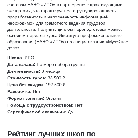
составом НАНО «ИПО» в партнерстве с практикующими
экспертами, что гарантирует ее структурированность,
проработанность и наполненность информацией,
необходимой для грамотного ведения трудовой
деятельности. Получить диплом переподготовки можно,
освоив материалы курса Института профессионального
образования (НАНО «ИПО») по специализации «Музейное
дело».
Школа:
ИПО
Дата начала:
По мере набора группы
Длительность:
3 месяца
Стоимость курса:
38 500 ₽
Цена без скидки:
192 500 ₽
Рассрочка:
Нет
Формат занятий:
Онлайн
Помощь с трудоустройством:
Нет
Сертификат об окончании:
Да
Рейтинг лучших школ по