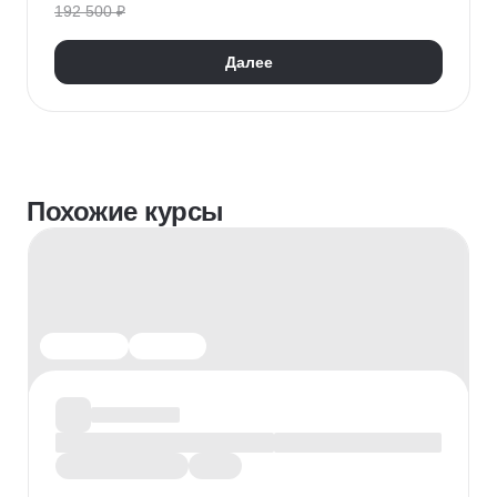
192 500 ₽
Далее
Похожие курсы