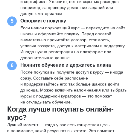
и сертификат. Уточните, нет ли скрытых расходов —
например, за проверку домашних заданий или
доступ к материалам.
Оформите покупку
5
Если нашли подходящий курс — переходите на сайт
школы и оформляйте покупку. Перед оплатой
внимательно прочитайте договор: стоимость,
условия возврата, доступ к материалам и поддержку.
Иногда нужна регистрация на платформе или
дополнительные данные.
Начните обучение и держитесь плана
6
После покупки вы получите доступ к курсу — иногда
сразу. Составьте себе расписание
и придерживайтесь его: так больше шансов дойти
до конца. Можно включить напоминания или выбрать
курсы с поддержкой кураторов — это поможет
не откладывать обучение.
Когда лучше покупать онлайн-
курс?
Лучший момент — когда у вас есть конкретная цель
и понимание, какой результат вы хотите. Это поможет