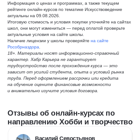
Информация о ценах и программах, а также текущем
рейтинге онлайн-курсов по тематике Искусствоведение
актуальны на 09.08.2026.
Итоговую стоимость и условия покупки уточняйте на сайтах
школ, они могут измениться — перед оплатой проверьте
актуальные условия на сайте школы.
Наличие лицензии у школы проверяйте
на сайте
Рособрназдора
.
18+. Материалы носят информационно-справочный
характер. Хабр Карьера не гарантирует
трудоустройство после прохождения курса — это
зависит от усилий студента, опыта и условий рынка
труда. Перед оформлением рассрочки или кредита
на обучение оцените финансовые возможности
и внимательно изучите условия договора.
Отзывы об онлайн-курсах по
направлению Хобби и творчество
Василий Севостьянов