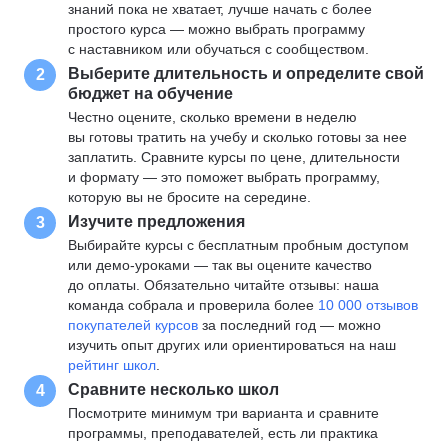
знаний пока не хватает, лучше начать с более
простого курса — можно выбрать программу
с наставником или обучаться с сообществом.
Выберите длительность и определите свой
2
бюджет на обучение
Честно оцените, сколько времени в неделю
вы готовы тратить на учебу и сколько готовы за нее
заплатить. Сравните курсы по цене, длительности
и формату — это поможет выбрать программу,
которую вы не бросите на середине.
Изучите предложения
3
Выбирайте курсы с бесплатным пробным доступом
или демо-уроками — так вы оцените качество
до оплаты. Обязательно читайте отзывы: наша
команда собрала и проверила более
10 000 отзывов
покупателей курсов
за последний год — можно
изучить опыт других или ориентироваться на наш
рейтинг школ
.
Сравните несколько школ
4
Посмотрите минимум три варианта и сравните
программы, преподавателей, есть ли практика