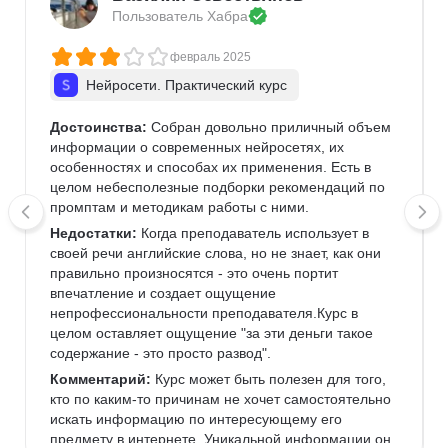
Пользователь 
Хабра
февраль 2025
Нейросети. Практический курс
Достоинства:
 Собран довольно приличный объем 
информации о современных нейросетях, их 
особенностях и способах их применения. Есть в 
целом небесполезные подборки рекомендаций по 
промптам и методикам работы с ними.
Недостатки:
 Когда преподаватель использует в 
своей речи английские слова, но не знает, как они 
правильно произносятся - это очень портит 
впечатление и создает ощущение 
непрофессиональности преподавателя.Курс в 
целом оставляет ощущение "за эти деньги такое 
содержание - это просто развод".
Комментарий:
 Курс может быть полезен для того, 
кто по каким-то причинам не хочет самостоятельно 
искать информацию по интересующему его 
предмету в интернете. Уникальной информации он 