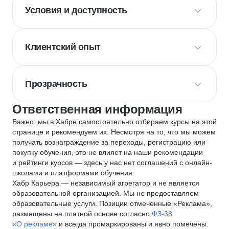
Условия и доступность
Клиентский опыт
Прозрачность
Ответственная информация
Важно: мы в Хабре самостоятельно отбираем курсы на этой
странице и рекомендуем их. Несмотря на то, что мы можем
получать вознаграждение за переходы, регистрацию или
покупку обучения, это не влияет на наши рекомендации
и рейтинги курсов — здесь у нас нет соглашений с онлайн-
школами и платформами обучения.
Хабр Карьера — независимый агрегатор и не является
образовательной организацией. Мы не предоставляем
образовательные услуги. Позиции отмеченные «Реклама»,
размещены на платной основе согласно
ФЗ-38
«О рекламе»
и всегда промаркированы и явно помечены.