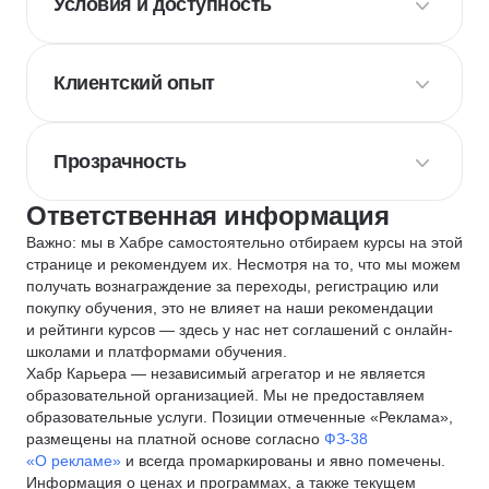
Условия и доступность
Клиентский опыт
Прозрачность
Ответственная информация
Важно: мы в Хабре самостоятельно отбираем курсы на этой
странице и рекомендуем их. Несмотря на то, что мы можем
получать вознаграждение за переходы, регистрацию или
покупку обучения, это не влияет на наши рекомендации
и рейтинги курсов — здесь у нас нет соглашений с онлайн-
школами и платформами обучения.
Хабр Карьера — независимый агрегатор и не является
образовательной организацией. Мы не предоставляем
образовательные услуги. Позиции отмеченные «Реклама»,
размещены на платной основе согласно
ФЗ-38
«О рекламе»
и всегда промаркированы и явно помечены.
Информация о ценах и программах, а также текущем