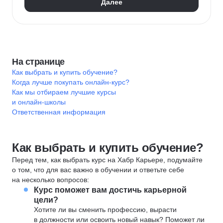
Далее
Цифровая трансформация бизнеса
Защита от манипуляций
Управление имуществом
На странице
Как выбрать и купить обучение?
Когда лучше покупать онлайн-курс?
Как мы отбираем лучшие курсы
и онлайн-школы
Ответственная информация
Как выбрать и купить обучение?
Перед тем, как выбрать курс на Хабр Карьере, подумайте
о том, что для вас важно в обучении и ответьте себе
на несколько вопросов:
Курс поможет вам достичь карьерной
цели?
Хотите ли вы сменить профессию, вырасти
в должности или освоить новый навык? Поможет ли