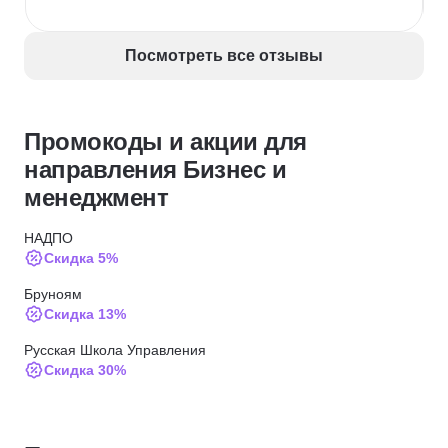
Посмотреть все отзывы
Промокоды и акции для
направления Бизнес и
менеджмент
НАДПО
Скидка 5%
Бруноям
Скидка 13%
Русская Школа Управления
Скидка 30%
Русская Школа Управления
Скидка 20%