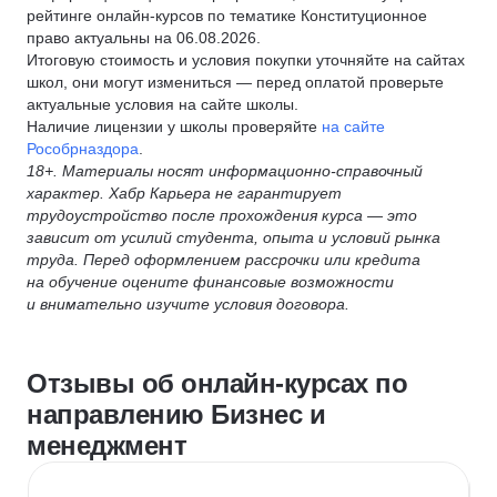
рейтинге онлайн-курсов по тематике Конституционное
право актуальны на 06.08.2026.
Итоговую стоимость и условия покупки уточняйте на сайтах
школ, они могут измениться — перед оплатой проверьте
актуальные условия на сайте школы.
Наличие лицензии у школы проверяйте
на сайте
Рособрназдора
.
18+. Материалы носят информационно-справочный
характер. Хабр Карьера не гарантирует
трудоустройство после прохождения курса — это
зависит от усилий студента, опыта и условий рынка
труда. Перед оформлением рассрочки или кредита
на обучение оцените финансовые возможности
и внимательно изучите условия договора.
Отзывы об онлайн-курсах по
направлению Бизнес и
менеджмент