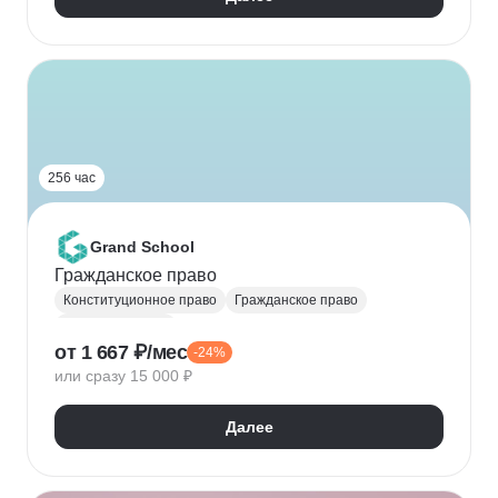
256 час
Grand School
Гражданское право
Конституционное право
Гражданское право
Юриспруденция
от 1 667 ₽/мес
-24%
или сразу 15 000 ₽
Далее