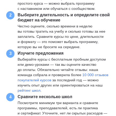
простого курса — можно выбрать программу
с наставником или обучаться с сообществом.
Выберите длительность и определите свой
2
бюджет на обучение
Честно оцените, сколько времени в неделю
вы готовы тратить на учебу и сколько готовы за нее
заплатить. Сравните курсы по цене, длительности
и формату — это поможет выбрать программу,
которую вы не бросите на середине.
Изучите предложения
3
Выбирайте курсы с бесплатным пробным доступом
или демо-уроками — так вы оцените качество
до оплаты. Обязательно читайте отзывы: наша
команда собрала и проверила более
10 000 отзывов
покупателей курсов
за последний год — можно
изучить опыт других или ориентироваться на наш
рейтинг школ
.
Сравните несколько школ
4
Посмотрите минимум три варианта и сравните
программы, преподавателей, есть ли практика
и сертификат. Уточните, нет ли скрытых расходов —