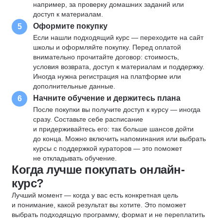
например, за проверку домашних заданий или
доступ к материалам.
Оформите покупку
5
Если нашли подходящий курс — переходите на сайт
школы и оформляйте покупку. Перед оплатой
внимательно прочитайте договор: стоимость,
условия возврата, доступ к материалам и поддержку.
Иногда нужна регистрация на платформе или
дополнительные данные.
Начните обучение и держитесь плана
6
После покупки вы получите доступ к курсу — иногда
сразу. Составьте себе расписание
и придерживайтесь его: так больше шансов дойти
до конца. Можно включить напоминания или выбрать
курсы с поддержкой кураторов — это поможет
не откладывать обучение.
Когда лучше покупать онлайн-
курс?
Лучший момент — когда у вас есть конкретная цель
и понимание, какой результат вы хотите. Это поможет
выбрать подходящую программу, формат и не переплатить