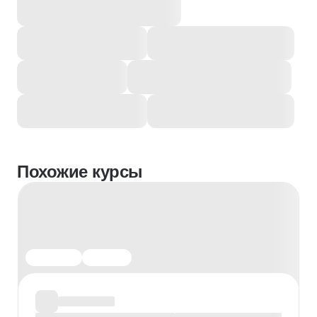
Похожие курсы