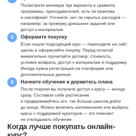
Посмотрите минимум три варианта и сравните
программы, преподавателей, есть ли практика
и сертификат. Уточните, нет ли скрытых расходов —
например, за проверку домашних заданий или
доступ к материалам.
Оформите покупку
5
Если нашли подходящий курс — переходите на сайт
школы и оформляйте покупку. Перед оплатой
внимательно прочитайте договор: стоимость,
условия возврата, доступ к материалам и поддержку.
Иногда нужна регистрация на платформе или
дополнительные данные.
Начните обучение и держитесь плана
6
После покупки вы получите доступ к курсу — иногда
сразу. Составьте себе расписание
и придерживайтесь его: так больше шансов дойти
до конца. Можно включить напоминания или выбрать
курсы с поддержкой кураторов — это поможет
не откладывать обучение.
Когда лучше покупать онлайн-
курс?