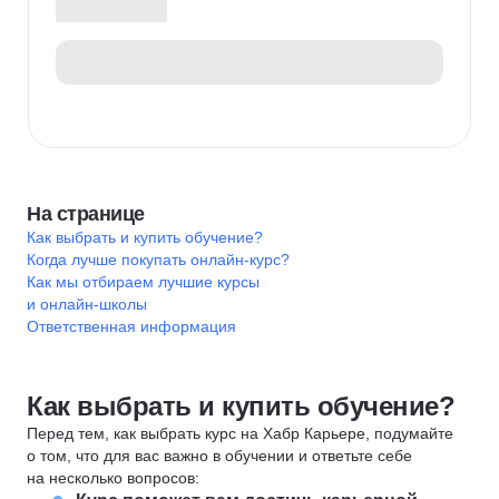
На странице
Как выбрать и купить обучение?
Когда лучше покупать онлайн-курс?
Как мы отбираем лучшие курсы
и онлайн-школы
Ответственная информация
Как выбрать и купить обучение?
Перед тем, как выбрать курс на Хабр Карьере, подумайте
о том, что для вас важно в обучении и ответьте себе
на несколько вопросов: