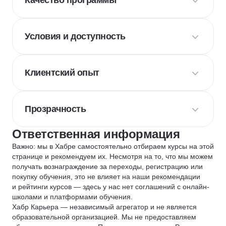
Качество программы
Условия и доступность
Клиентский опыт
Прозрачность
Ответственная информация
Важно: мы в Хабре самостоятельно отбираем курсы на этой
странице и рекомендуем их. Несмотря на то, что мы можем
получать вознаграждение за переходы, регистрацию или
покупку обучения, это не влияет на наши рекомендации
и рейтинги курсов — здесь у нас нет соглашений с онлайн-
школами и платформами обучения.
Хабр Карьера — независимый агрегатор и не является
образовательной организацией. Мы не предоставляем