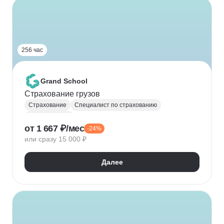
256 час
Grand School
Страхование грузов
Страхование
Специалист по страхованию
Оценка рисков
от 1 667 ₽/мес
-24%
или сразу 15 000 ₽
Далее