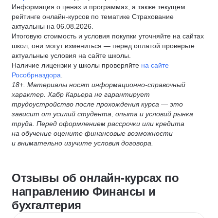
Информация о ценах и программах, а также текущем
рейтинге онлайн-курсов по тематике Страхование
актуальны на 06.08.2026.
Итоговую стоимость и условия покупки уточняйте на сайтах
школ, они могут измениться — перед оплатой проверьте
актуальные условия на сайте школы.
Наличие лицензии у школы проверяйте
на сайте
Рособрназдора
.
18+. Материалы носят информационно-справочный
характер. Хабр Карьера не гарантирует
трудоустройство после прохождения курса — это
зависит от усилий студента, опыта и условий рынка
труда. Перед оформлением рассрочки или кредита
на обучение оцените финансовые возможности
и внимательно изучите условия договора.
Отзывы об онлайн-курсах по
направлению Финансы и
бухгалтерия