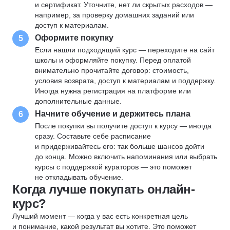
и сертификат. Уточните, нет ли скрытых расходов —
например, за проверку домашних заданий или
доступ к материалам.
Оформите покупку
5
Если нашли подходящий курс — переходите на сайт
школы и оформляйте покупку. Перед оплатой
внимательно прочитайте договор: стоимость,
условия возврата, доступ к материалам и поддержку.
Иногда нужна регистрация на платформе или
дополнительные данные.
Начните обучение и держитесь плана
6
После покупки вы получите доступ к курсу — иногда
сразу. Составьте себе расписание
и придерживайтесь его: так больше шансов дойти
до конца. Можно включить напоминания или выбрать
курсы с поддержкой кураторов — это поможет
не откладывать обучение.
Когда лучше покупать онлайн-
курс?
Лучший момент — когда у вас есть конкретная цель
и понимание, какой результат вы хотите. Это поможет