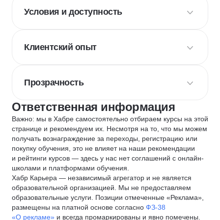
Условия и доступность
Клиентский опыт
Прозрачность
Ответственная информация
Важно: мы в Хабре самостоятельно отбираем курсы на этой
странице и рекомендуем их. Несмотря на то, что мы можем
получать вознаграждение за переходы, регистрацию или
покупку обучения, это не влияет на наши рекомендации
и рейтинги курсов — здесь у нас нет соглашений с онлайн-
школами и платформами обучения.
Хабр Карьера — независимый агрегатор и не является
образовательной организацией. Мы не предоставляем
образовательные услуги. Позиции отмеченные «Реклама»,
размещены на платной основе согласно
ФЗ-38
«О рекламе»
и всегда промаркированы и явно помечены.