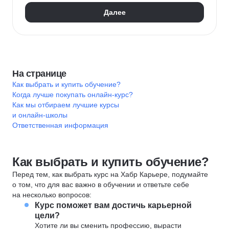
Далее
На странице
Как выбрать и купить обучение?
Когда лучше покупать онлайн-курс?
Как мы отбираем лучшие курсы
и онлайн-школы
Ответственная информация
Как выбрать и купить обучение?
Перед тем, как выбрать курс на Хабр Карьере, подумайте
о том, что для вас важно в обучении и ответьте себе
на несколько вопросов:
Курс поможет вам достичь карьерной
цели?
Хотите ли вы сменить профессию, вырасти