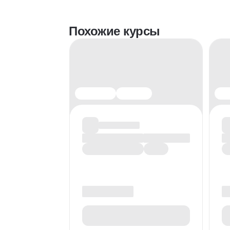
Похожие курсы