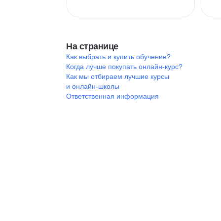
На странице
Как выбрать и купить обучение?
Когда лучше покупать онлайн-курс?
Как мы отбираем лучшие курсы
и онлайн-школы
Ответственная информация