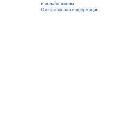
и онлайн-школы
Ответственная информация