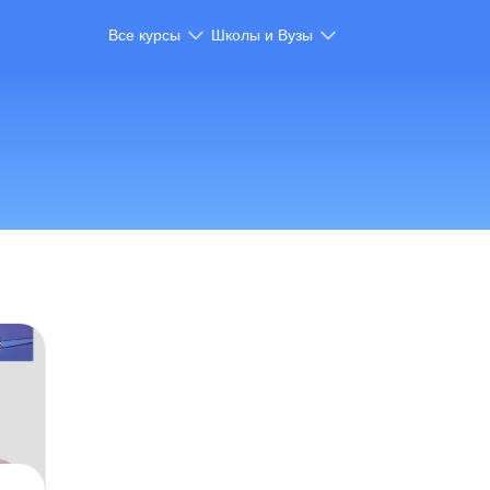
Все курсы
Школы и Вузы