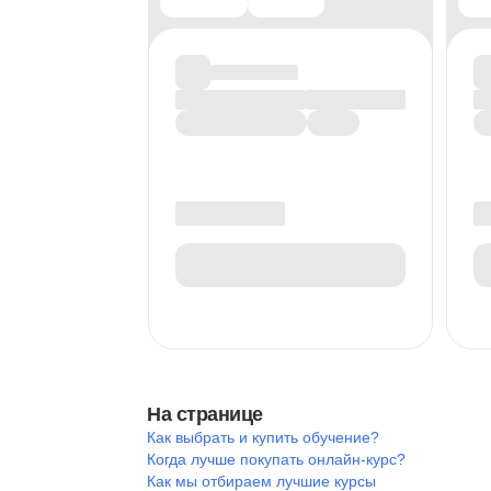
На странице
Как выбрать и купить обучение?
Когда лучше покупать онлайн-курс?
Как мы отбираем лучшие курсы