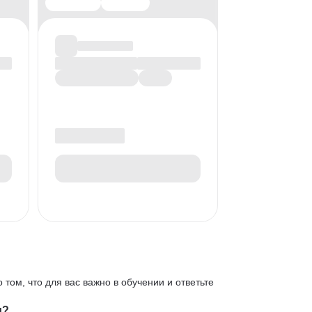
 том, что для вас важно в обучении и ответьте
и?