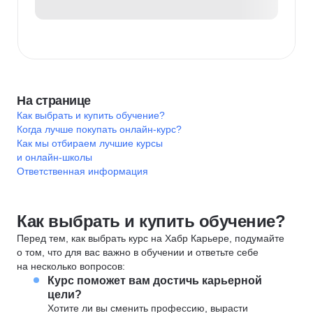
На странице
Как выбрать и купить обучение?
Когда лучше покупать онлайн-курс?
Как мы отбираем лучшие курсы
и онлайн-школы
Ответственная информация
Как выбрать и купить обучение?
Перед тем, как выбрать курс на Хабр Карьере, подумайте
о том, что для вас важно в обучении и ответьте себе
на несколько вопросов:
Курс поможет вам достичь карьерной
цели?
Хотите ли вы сменить профессию, вырасти