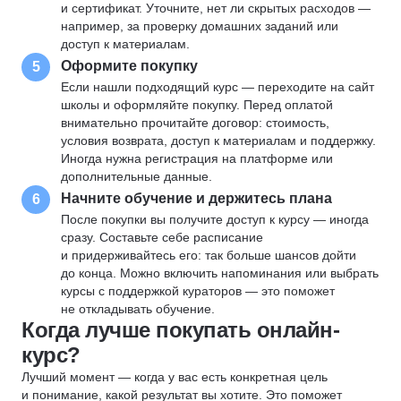
и сертификат. Уточните, нет ли скрытых расходов —
например, за проверку домашних заданий или
доступ к материалам.
Оформите покупку
5
Если нашли подходящий курс — переходите на сайт
школы и оформляйте покупку. Перед оплатой
внимательно прочитайте договор: стоимость,
условия возврата, доступ к материалам и поддержку.
Иногда нужна регистрация на платформе или
дополнительные данные.
Начните обучение и держитесь плана
6
После покупки вы получите доступ к курсу — иногда
сразу. Составьте себе расписание
и придерживайтесь его: так больше шансов дойти
до конца. Можно включить напоминания или выбрать
курсы с поддержкой кураторов — это поможет
не откладывать обучение.
Когда лучше покупать онлайн-
курс?
Лучший момент — когда у вас есть конкретная цель
и понимание, какой результат вы хотите. Это поможет