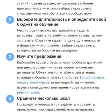
знаний пока не хватает, лучше начать с более
простого курса — можно выбрать программу
с наставником или обучаться с сообществом.
Выберите длительность и определите свой
2
бюджет на обучение
Честно оцените, сколько времени в неделю
вы готовы тратить на учебу и сколько готовы за нее
заплатить. Сравните курсы по цене, длительности
и формату — это поможет выбрать программу,
которую вы не бросите на середине.
Изучите предложения
3
Выбирайте курсы с бесплатным пробным доступом
или демо-уроками — так вы оцените качество
до оплаты. Обязательно читайте отзывы: наша
команда собрала и проверила более
10 000 отзывов
покупателей курсов
за последний год — можно
изучить опыт других или ориентироваться на наш
рейтинг школ
.
Сравните несколько школ
4
Посмотрите минимум три варианта и сравните
программы, преподавателей, есть ли практика