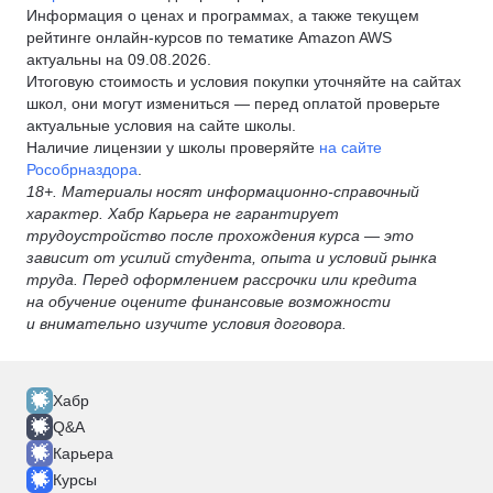
Информация о ценах и программах, а также текущем
рейтинге онлайн-курсов по тематике Amazon AWS
актуальны на 09.08.2026.
Итоговую стоимость и условия покупки уточняйте на сайтах
школ, они могут измениться — перед оплатой проверьте
актуальные условия на сайте школы.
Наличие лицензии у школы проверяйте
на сайте
Рособрназдора
.
18+. Материалы носят информационно-справочный
характер. Хабр Карьера не гарантирует
трудоустройство после прохождения курса — это
зависит от усилий студента, опыта и условий рынка
труда. Перед оформлением рассрочки или кредита
на обучение оцените финансовые возможности
и внимательно изучите условия договора.
Хабр
Q&A
Карьера
Курсы