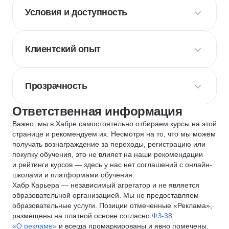
Условия и доступность
Клиентский опыт
Прозрачность
Ответственная информация
Важно: мы в Хабре самостоятельно отбираем курсы на этой
странице и рекомендуем их. Несмотря на то, что мы можем
получать вознаграждение за переходы, регистрацию или
покупку обучения, это не влияет на наши рекомендации
и рейтинги курсов — здесь у нас нет соглашений с онлайн-
школами и платформами обучения.
Хабр Карьера — независимый агрегатор и не является
образовательной организацией. Мы не предоставляем
образовательные услуги. Позиции отмеченные «Реклама»,
размещены на платной основе согласно
ФЗ-38
«О рекламе»
и всегда промаркированы и явно помечены.