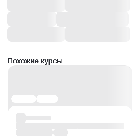
Похожие курсы