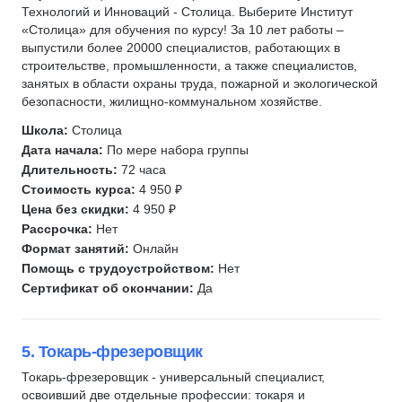
Технологий и Инноваций - Столица. Выберите Институт
«Столица» для обучения по курсу! За 10 лет работы –
выпустили более 20000 специалистов, работающих в
строительстве, промышленности, а также специалистов,
занятых в области охраны труда, пожарной и экологической
безопасности, жилищно-коммунальном хозяйстве.
Школа:
Столица
Дата начала:
По мере набора группы
Длительность:
72 часа
Стоимость курса:
4 950 ₽
Цена без скидки:
4 950 ₽
Рассрочка:
Нет
Формат занятий:
Онлайн
Помощь с трудоустройством:
Нет
Сертификат об окончании:
Да
5. Токарь-фрезеровщик
Токарь-фрезеровщик - универсальный специалист,
освоивший две отдельные профессии: токаря и