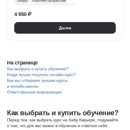
Токарь
Рабочие профессии
Материаловедение
Охрана труда
4 950 ₽
Далее
На странице
Как выбрать и купить обучение?
Когда лучше покупать онлайн-курс?
Как мы отбираем лучшие курсы
и онлайн-школы
Ответственная информация
Как выбрать и купить обучение?
Перед тем, как выбрать курс на Хабр Карьере, подумайте
о том, что для вас важно в обучении и ответьте себе