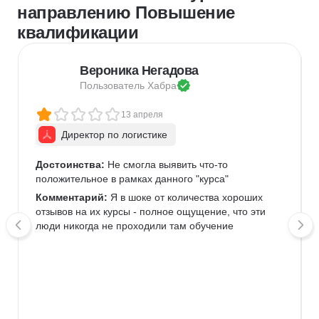
направлению Повышение
квалификации
Вероника Негадова
Пользователь 
Хабра
13 апреля
Директор по логистике
Достоинства:
 Не смогла выявить что-то 
положительное в рамках данного "курса" 
Комментарий:
 Я в шоке от количества хороших 
отзывов на их курсы - полное ощущение, что эти 
люди никогда не проходили там обучение