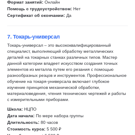
Формат занятий:
Онлайн
Помощь с трудоустройством:
Нет
Сертификат об окончании:
Да
7. Токарь-универсал
Токарь-универсал – это высококвалифицированный
специалист, выполняющий обработку металлических
деталей на токарных станках различных типов. Мастер
данной категории владеет искусством создания точных
элементов из металла путем его резания с помощью
разнообразных резцов и инструментов. Профессиональное
обучение на токаря-универсала включает глубокое
изучение принципов механической обработки,
материаловедения, чтения технических чертежей и работы
с измерительными приборами.
Школа:
НЦПО
Дата начала:
По мере набора группы
Длительность:
80 часов
Стоимость курса:
5 500 ₽