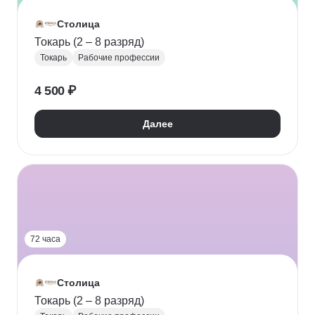
Столица
Токарь (2 – 8 разряд)
Токарь
Рабочие профессии
4 500 ₽
Далее
72 часа
Столица
Токарь (2 – 8 разряд)