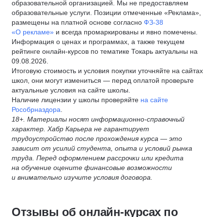
образовательной организацией. Мы не предоставляем
образовательные услуги. Позиции отмеченные «Реклама»,
размещены на платной основе согласно
ФЗ-38
«О рекламе»
и всегда промаркированы и явно помечены.
Информация о ценах и программах, а также текущем
рейтинге онлайн-курсов по тематике Токарь актуальны на
09.08.2026.
Итоговую стоимость и условия покупки уточняйте на сайтах
школ, они могут измениться — перед оплатой проверьте
актуальные условия на сайте школы.
Наличие лицензии у школы проверяйте
на сайте
Рособрназдора
.
18+. Материалы носят информационно-справочный
характер. Хабр Карьера не гарантирует
трудоустройство после прохождения курса — это
зависит от усилий студента, опыта и условий рынка
труда. Перед оформлением рассрочки или кредита
на обучение оцените финансовые возможности
и внимательно изучите условия договора.
Отзывы об онлайн-курсах по