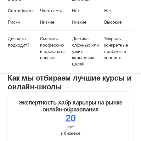
Сертификат
Часто есть
Нет
Нет
Риски
Низкие
Низкие
Высокие
Для чего
Сменить
Достичь
Закрыть
подходит?
профессию
сложных или
конкретные
и прокачать
узких
пробелы в
навыки
карьерных
знаниях
целей
Как мы отбираем лучшие курсы и
онлайн-школы
Экспертность Хабр Карьеры на рынке
онлайн-образования
20
лет
в бизнесе