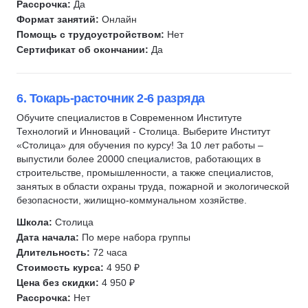
Рассрочка:
Да
Формат занятий:
Онлайн
Помощь с трудоустройством:
Нет
Сертификат об окончании:
Да
6. Токарь-расточник 2-6 разряда
Обучите специалистов в Современном Институте
Технологий и Инноваций - Столица. Выберите Институт
«Столица» для обучения по курсу! За 10 лет работы –
выпустили более 20000 специалистов, работающих в
строительстве, промышленности, а также специалистов,
занятых в области охраны труда, пожарной и экологической
безопасности, жилищно-коммунальном хозяйстве.
Школа:
Столица
Дата начала:
По мере набора группы
Длительность:
72 часа
Стоимость курса:
4 950 ₽
Цена без скидки:
4 950 ₽
Рассрочка:
Нет