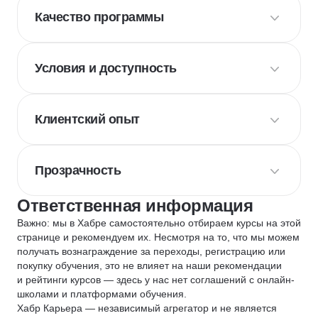
Качество программы
Условия и доступность
Клиентский опыт
Прозрачность
Ответственная информация
Важно: мы в Хабре самостоятельно отбираем курсы на этой
странице и рекомендуем их. Несмотря на то, что мы можем
получать вознаграждение за переходы, регистрацию или
покупку обучения, это не влияет на наши рекомендации
и рейтинги курсов — здесь у нас нет соглашений с онлайн-
школами и платформами обучения.
Хабр Карьера — независимый агрегатор и не является