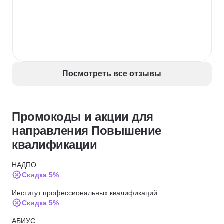
Посмотреть все отзывы
Промокоды и акции для
направления Повышение
квалификации
НАДПО
Скидка 5%
Институт профессиональных квалификаций
Скидка 5%
АБИУС