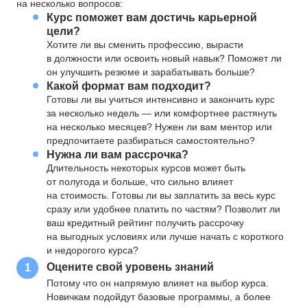
на несколько вопросов:
Курс поможет вам достичь карьерной
цели?
Хотите ли вы сменить профессию, вырасти
в должности или освоить новый навык? Поможет ли
он улучшить резюме и зарабатывать больше?
Какой формат вам подходит?
Готовы ли вы учиться интенсивно и закончить курс
за несколько недель — или комфортнее растянуть
на несколько месяцев? Нужен ли вам ментор или
предпочитаете разбираться самостоятельно?
Нужна ли вам рассрочка?
Длительность некоторых курсов может быть
от полугода и больше, что сильно влияет
на стоимость. Готовы ли вы заплатить за весь курс
сразу или удобнее платить по частям? Позволит ли
ваш кредитный рейтинг получить рассрочку
на выгодных условиях или лучше начать с короткого
и недорогого курса?
Оцените свой уровень знаний
1
Потому что он напрямую влияет на выбор курса.
Новичкам подойдут базовые программы, а более