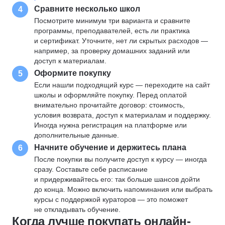
Сравните несколько школ
4
Посмотрите минимум три варианта и сравните
программы, преподавателей, есть ли практика
и сертификат. Уточните, нет ли скрытых расходов —
например, за проверку домашних заданий или
доступ к материалам.
Оформите покупку
5
Если нашли подходящий курс — переходите на сайт
школы и оформляйте покупку. Перед оплатой
внимательно прочитайте договор: стоимость,
условия возврата, доступ к материалам и поддержку.
Иногда нужна регистрация на платформе или
дополнительные данные.
Начните обучение и держитесь плана
6
После покупки вы получите доступ к курсу — иногда
сразу. Составьте себе расписание
и придерживайтесь его: так больше шансов дойти
до конца. Можно включить напоминания или выбрать
курсы с поддержкой кураторов — это поможет
не откладывать обучение.
Когда лучше покупать онлайн-