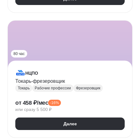
80 час
НЦПО
Токарь-фрезеровщик
Токарь
Рабочие профессии
Фрезеровщик
от 458 ₽/мес
-16%
или сразу 5 500 ₽
Далее