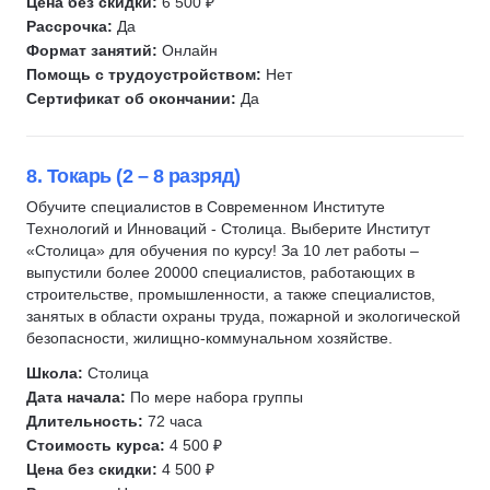
Цена без скидки:
6 500 ₽
Рассрочка:
Да
Формат занятий:
Онлайн
Помощь с трудоустройством:
Нет
Сертификат об окончании:
Да
8. Токарь (2 – 8 разряд)
Обучите специалистов в Современном Институте
Технологий и Инноваций - Столица. Выберите Институт
«Столица» для обучения по курсу! За 10 лет работы –
выпустили более 20000 специалистов, работающих в
строительстве, промышленности, а также специалистов,
занятых в области охраны труда, пожарной и экологической
безопасности, жилищно-коммунальном хозяйстве.
Школа:
Столица
Дата начала:
По мере набора группы
Длительность:
72 часа
Стоимость курса:
4 500 ₽
Цена без скидки:
4 500 ₽