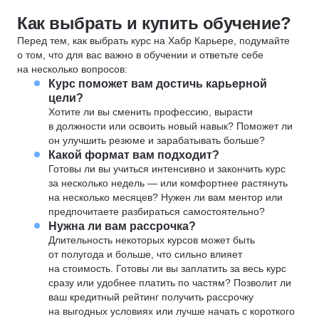
Как выбрать и купить обучение?
Перед тем, как выбрать курс на Хабр Карьере, подумайте
о том, что для вас важно в обучении и ответьте себе
на несколько вопросов:
Курс поможет вам достичь карьерной
цели?
Хотите ли вы сменить профессию, вырасти
в должности или освоить новый навык? Поможет ли
он улучшить резюме и зарабатывать больше?
Какой формат вам подходит?
Готовы ли вы учиться интенсивно и закончить курс
за несколько недель — или комфортнее растянуть
на несколько месяцев? Нужен ли вам ментор или
предпочитаете разбираться самостоятельно?
Нужна ли вам рассрочка?
Длительность некоторых курсов может быть
от полугода и больше, что сильно влияет
на стоимость. Готовы ли вы заплатить за весь курс
сразу или удобнее платить по частям? Позволит ли
ваш кредитный рейтинг получить рассрочку
на выгодных условиях или лучше начать с короткого