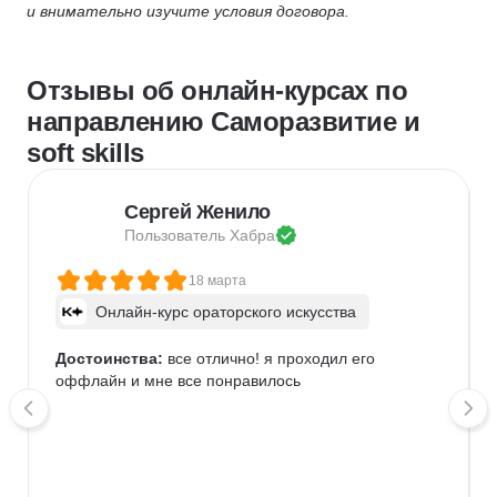
и внимательно изучите условия договора.
Отзывы об онлайн-курсах по
направлению Саморазвитие и
soft skills
Сергей Женило
Пользователь 
Хабра
18 марта
Онлайн-курс ораторского искусства
Достоинства:
 все отлично! я проходил его 
оффлайн и мне все понравилось