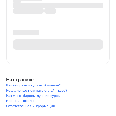
На странице
Как выбрать и купить обучение?
Когда лучше покупать онлайн-курс?
Как мы отбираем лучшие курсы
и онлайн-школы
Ответственная информация