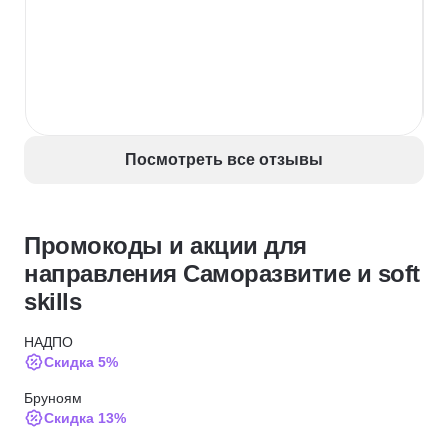
Посмотреть все отзывы
Промокоды и акции для
направления Саморазвитие и soft
skills
НАДПО
Скидка 5%
Бруноям
Скидка 13%