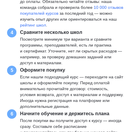
до оплаты. Обязательно читайте отзывы: наша
команда собрала и проверила более
10 000 отзывов
покупателей курсов
за последний год — можно
изучить опыт других или ориентироваться на наш
рейтинг школ
.
Сравните несколько школ
4
Посмотрите минимум три варианта и сравните
программы, преподавателей, есть ли практика
и сертификат. Уточните, нет ли скрытых расходов —
например, за проверку домашних заданий или
доступ к материалам.
Оформите покупку
5
Если нашли подходящий курс — переходите на сайт
школы и оформляйте покупку. Перед оплатой
внимательно прочитайте договор: стоимость,
условия возврата, доступ к материалам и поддержку.
Иногда нужна регистрация на платформе или
дополнительные данные.
Начните обучение и держитесь плана
6
После покупки вы получите доступ к курсу — иногда
сразу. Составьте себе расписание