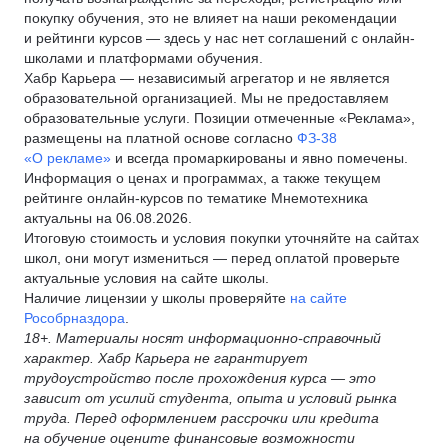
покупку обучения, это не влияет на наши рекомендации
и рейтинги курсов — здесь у нас нет соглашений с онлайн-
школами и платформами обучения.
Хабр Карьера — независимый агрегатор и не является
образовательной организацией. Мы не предоставляем
образовательные услуги. Позиции отмеченные «Реклама»,
размещены на платной основе согласно
ФЗ-38
«О рекламе»
и всегда промаркированы и явно помечены.
Информация о ценах и программах, а также текущем
рейтинге онлайн-курсов по тематике Мнемотехника
актуальны на 06.08.2026.
Итоговую стоимость и условия покупки уточняйте на сайтах
школ, они могут измениться — перед оплатой проверьте
актуальные условия на сайте школы.
Наличие лицензии у школы проверяйте
на сайте
Рособрназдора
.
18+. Материалы носят информационно-справочный
характер. Хабр Карьера не гарантирует
трудоустройство после прохождения курса — это
зависит от усилий студента, опыта и условий рынка
труда. Перед оформлением рассрочки или кредита
на обучение оцените финансовые возможности