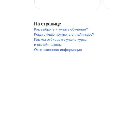
На странице
Как выбрать и купить обучение?
Когда лучше покупать онлайн-курс?
Как мы отбираем лучшие курсы
и онлайн-школы
Ответственная информация