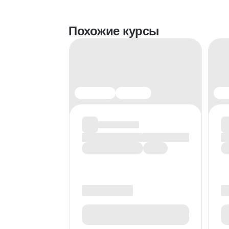
Похожие курсы