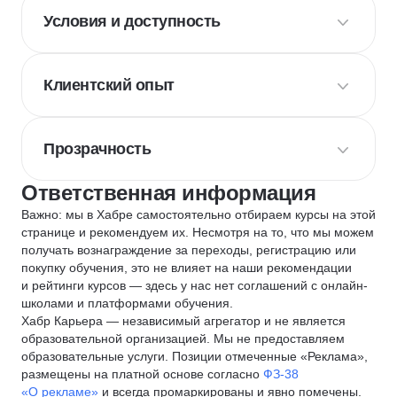
Условия и доступность
Клиентский опыт
Прозрачность
Ответственная информация
Важно: мы в Хабре самостоятельно отбираем курсы на этой
странице и рекомендуем их. Несмотря на то, что мы можем
получать вознаграждение за переходы, регистрацию или
покупку обучения, это не влияет на наши рекомендации
и рейтинги курсов — здесь у нас нет соглашений с онлайн-
школами и платформами обучения.
Хабр Карьера — независимый агрегатор и не является
образовательной организацией. Мы не предоставляем
образовательные услуги. Позиции отмеченные «Реклама»,
размещены на платной основе согласно
ФЗ-38
«О рекламе»
и всегда промаркированы и явно помечены.