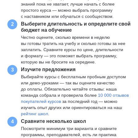
знаний пока не хватает, лучше начать с более
простого курса — можно выбрать программу
с наставником или обучаться с сообществом.
Выберите длительность и определите свой
2
бюджет на обучение
Честно оцените, сколько времени в неделю
вы готовы тратить на учебу и сколько готовы за нее
заплатить. Сравните курсы по цене, длительности
и формату — это поможет выбрать программу,
которую вы не бросите на середине.
Изучите предложения
3
Выбирайте курсы с бесплатным пробным доступом
или демо-уроками — так вы оцените качество
до оплаты. Обязательно читайте отзывы: наша
команда собрала и проверила более
10 000 отзывов
покупателей курсов
за последний год — можно
изучить опыт других или ориентироваться на наш
рейтинг школ
.
Сравните несколько школ
4
Посмотрите минимум три варианта и сравните
программы, преподавателей, есть ли практика