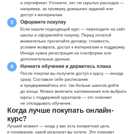
и сертификат. Уточните, нет ли скрытых расходов —
например, за проверку домашних заданий или
доступ к материалам.
Оформите покупку
5
Если нашли подходящий курс — переходите на сайт
школы и оформляйте покупку. Перед оплатой
внимательно прочитайте договор: стоимость,
условия возврата, доступ к материалам и поддержку.
Иногда нужна регистрация на платформе или
дополнительные данные.
Начните обучение и держитесь плана
6
После покупки вы получите доступ к курсу — иногда
сразу. Составьте себе расписание
и придерживайтесь его: так больше шансов дойти
до конца. Можно включить напоминания или выбрать
курсы с поддержкой кураторов — это поможет
не откладывать обучение.
Когда лучше покупать онлайн-
курс?
Лучший момент — когда у вас есть конкретная цель
и понимание, какой результат вы хотите. Это поможет