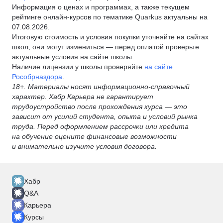
Информация о ценах и программах, а также текущем
рейтинге онлайн-курсов по тематике Quarkus актуальны на
07.08.2026.
Итоговую стоимость и условия покупки уточняйте на сайтах
школ, они могут измениться — перед оплатой проверьте
актуальные условия на сайте школы.
Наличие лицензии у школы проверяйте
на сайте
Рособрназдора
.
18+. Материалы носят информационно-справочный
характер. Хабр Карьера не гарантирует
трудоустройство после прохождения курса — это
зависит от усилий студента, опыта и условий рынка
труда. Перед оформлением рассрочки или кредита
на обучение оцените финансовые возможности
и внимательно изучите условия договора.
Хабр
Q&A
Карьера
Курсы