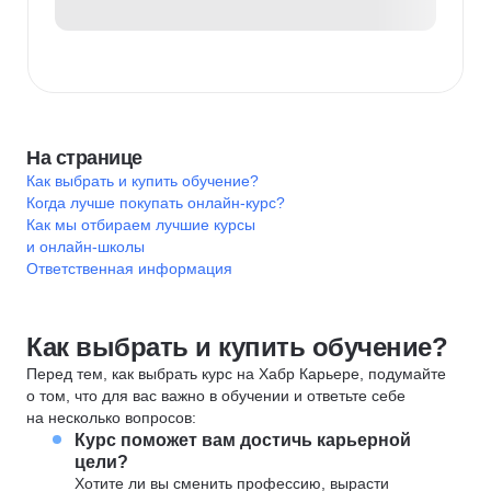
На странице
Как выбрать и купить обучение?
Когда лучше покупать онлайн-курс?
Как мы отбираем лучшие курсы
и онлайн-школы
Ответственная информация
Как выбрать и купить обучение?
Перед тем, как выбрать курс на Хабр Карьере, подумайте
о том, что для вас важно в обучении и ответьте себе
на несколько вопросов:
Курс поможет вам достичь карьерной
цели?
Хотите ли вы сменить профессию, вырасти