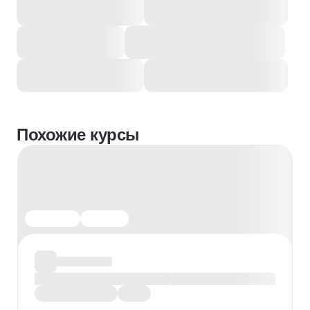
Похожие курсы