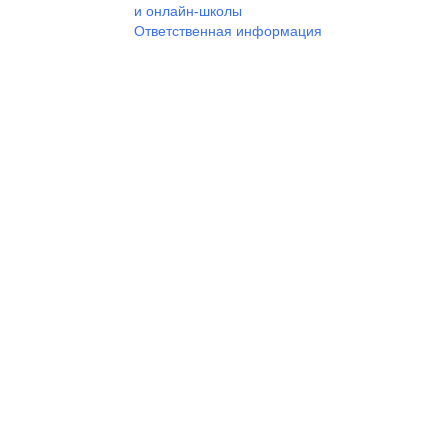
и онлайн-школы
Ответственная информация