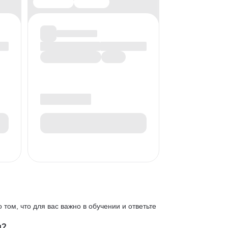
 том, что для вас важно в обучении и ответьте
и?