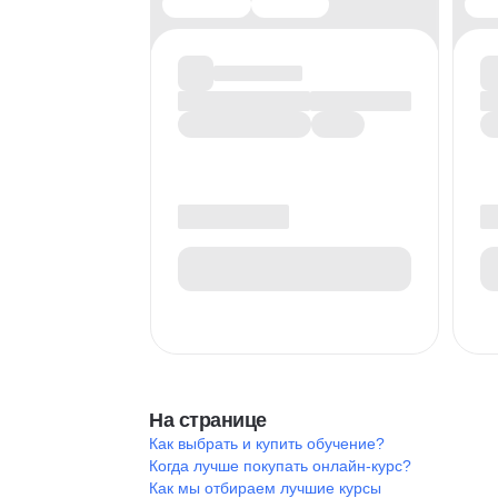
На странице
Как выбрать и купить обучение?
Когда лучше покупать онлайн-курс?
Как мы отбираем лучшие курсы