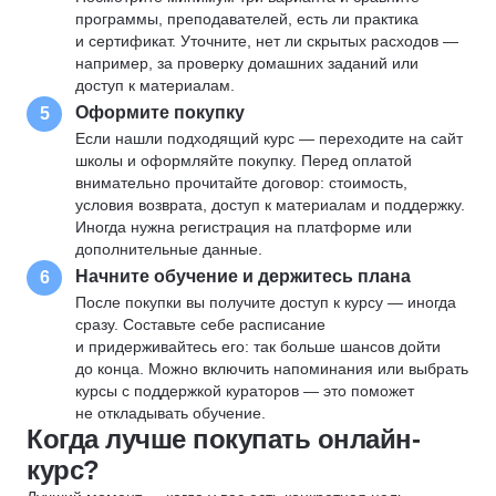
программы, преподавателей, есть ли практика
и сертификат. Уточните, нет ли скрытых расходов —
например, за проверку домашних заданий или
доступ к материалам.
Оформите покупку
5
Если нашли подходящий курс — переходите на сайт
школы и оформляйте покупку. Перед оплатой
внимательно прочитайте договор: стоимость,
условия возврата, доступ к материалам и поддержку.
Иногда нужна регистрация на платформе или
дополнительные данные.
Начните обучение и держитесь плана
6
После покупки вы получите доступ к курсу — иногда
сразу. Составьте себе расписание
и придерживайтесь его: так больше шансов дойти
до конца. Можно включить напоминания или выбрать
курсы с поддержкой кураторов — это поможет
не откладывать обучение.
Когда лучше покупать онлайн-
курс?