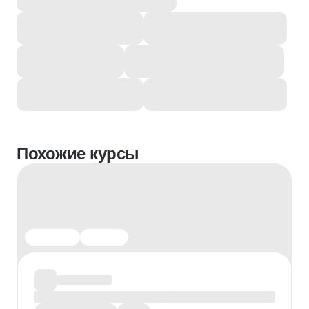
Похожие курсы