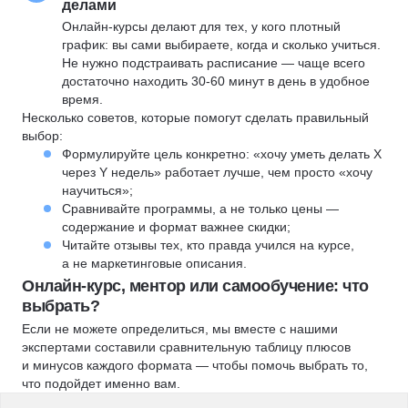
делами
Онлайн-курсы делают для тех, у кого плотный
график: вы сами выбираете, когда и сколько учиться.
Не нужно подстраивать расписание — чаще всего
достаточно находить 30-60 минут в день в удобное
время.
Несколько советов, которые помогут сделать правильный
выбор:
Формулируйте цель конкретно: «хочу уметь делать X
через Y недель» работает лучше, чем просто «хочу
научиться»;
Сравнивайте программы, а не только цены —
содержание и формат важнее скидки;
Читайте отзывы тех, кто правда учился на курсе,
а не маркетинговые описания.
Онлайн-курс, ментор или самообучение: что
выбрать?
Если не можете определиться, мы вместе с нашими
экспертами составили сравнительную таблицу плюсов
и минусов каждого формата — чтобы помочь выбрать то,
что подойдет именно вам.