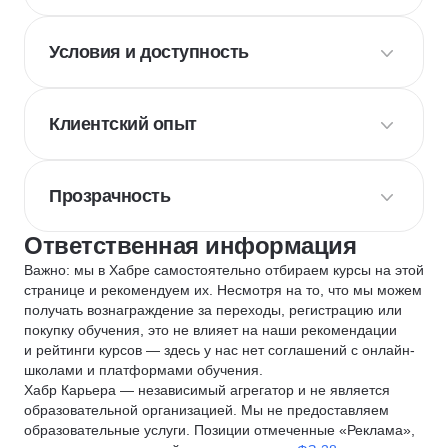
Условия и доступность
Клиентский опыт
Прозрачность
Ответственная информация
Важно: мы в Хабре самостоятельно отбираем курсы на этой
странице и рекомендуем их. Несмотря на то, что мы можем
получать вознаграждение за переходы, регистрацию или
покупку обучения, это не влияет на наши рекомендации
и рейтинги курсов — здесь у нас нет соглашений с онлайн-
школами и платформами обучения.
Хабр Карьера — независимый агрегатор и не является
образовательной организацией. Мы не предоставляем
образовательные услуги. Позиции отмеченные «Реклама»,