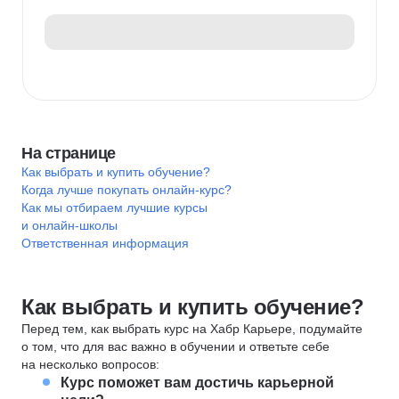
На странице
Как выбрать и купить обучение?
Когда лучше покупать онлайн-курс?
Как мы отбираем лучшие курсы
и онлайн-школы
Ответственная информация
Как выбрать и купить обучение?
Перед тем, как выбрать курс на Хабр Карьере, подумайте
о том, что для вас важно в обучении и ответьте себе
на несколько вопросов:
Курс поможет вам достичь карьерной