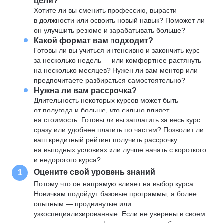
цели?
Хотите ли вы сменить профессию, вырасти
в должности или освоить новый навык? Поможет ли
он улучшить резюме и зарабатывать больше?
Какой формат вам подходит?
Готовы ли вы учиться интенсивно и закончить курс
за несколько недель — или комфортнее растянуть
на несколько месяцев? Нужен ли вам ментор или
предпочитаете разбираться самостоятельно?
Нужна ли вам рассрочка?
Длительность некоторых курсов может быть
от полугода и больше, что сильно влияет
на стоимость. Готовы ли вы заплатить за весь курс
сразу или удобнее платить по частям? Позволит ли
ваш кредитный рейтинг получить рассрочку
на выгодных условиях или лучше начать с короткого
и недорогого курса?
Оцените свой уровень знаний
1
Потому что он напрямую влияет на выбор курса.
Новичкам подойдут базовые программы, а более
опытным — продвинутые или
узкоспециализированные. Если не уверены в своем