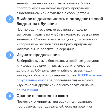
знаний пока не хватает, лучше начать с более
простого курса — можно выбрать программу
с наставником или обучаться с сообществом.
Выберите длительность и определите свой
2
бюджет на обучение
Честно оцените, сколько времени в неделю
вы готовы тратить на учебу и сколько готовы за нее
заплатить. Сравните курсы по цене, длительности
и формату — это поможет выбрать программу,
которую вы не бросите на середине.
Изучите предложения
3
Выбирайте курсы с бесплатным пробным доступом
или демо-уроками — так вы оцените качество
до оплаты. Обязательно читайте отзывы: наша
команда собрала и проверила более
10 000 отзывов
покупателей курсов
за последний год — можно
изучить опыт других или ориентироваться на наш
рейтинг школ
.
Сравните несколько школ
4
Посмотрите минимум три варианта и сравните
программы, преподавателей, есть ли практика