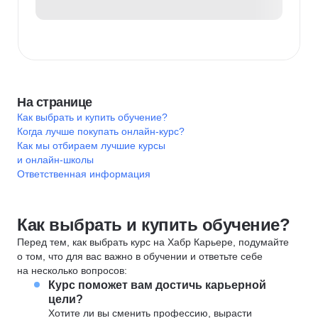
На странице
Как выбрать и купить обучение?
Когда лучше покупать онлайн-курс?
Как мы отбираем лучшие курсы
и онлайн-школы
Ответственная информация
Как выбрать и купить обучение?
Перед тем, как выбрать курс на Хабр Карьере, подумайте
о том, что для вас важно в обучении и ответьте себе
на несколько вопросов:
Курс поможет вам достичь карьерной
цели?
Хотите ли вы сменить профессию, вырасти