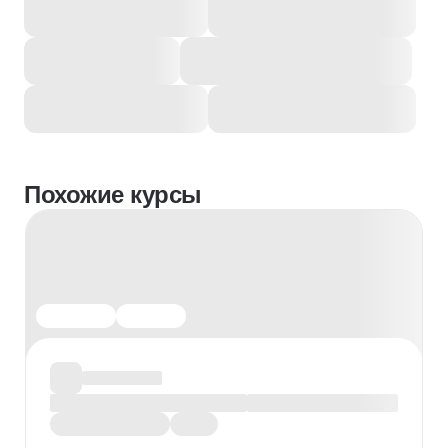
Похожие курсы