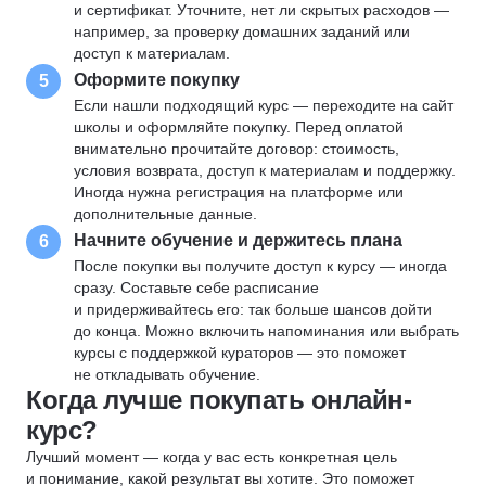
и сертификат. Уточните, нет ли скрытых расходов —
например, за проверку домашних заданий или
доступ к материалам.
Оформите покупку
5
Если нашли подходящий курс — переходите на сайт
школы и оформляйте покупку. Перед оплатой
внимательно прочитайте договор: стоимость,
условия возврата, доступ к материалам и поддержку.
Иногда нужна регистрация на платформе или
дополнительные данные.
Начните обучение и держитесь плана
6
После покупки вы получите доступ к курсу — иногда
сразу. Составьте себе расписание
и придерживайтесь его: так больше шансов дойти
до конца. Можно включить напоминания или выбрать
курсы с поддержкой кураторов — это поможет
не откладывать обучение.
Когда лучше покупать онлайн-
курс?
Лучший момент — когда у вас есть конкретная цель
и понимание, какой результат вы хотите. Это поможет