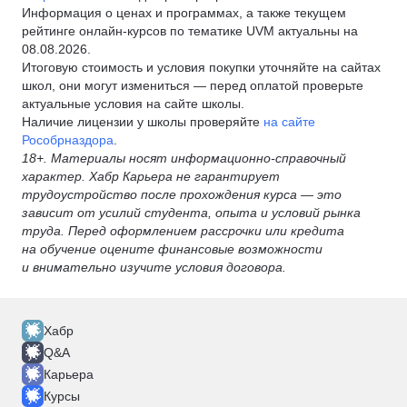
Информация о ценах и программах, а также текущем
рейтинге онлайн-курсов по тематике UVM актуальны на
08.08.2026.
Итоговую стоимость и условия покупки уточняйте на сайтах
школ, они могут измениться — перед оплатой проверьте
актуальные условия на сайте школы.
Наличие лицензии у школы проверяйте
на сайте
Рособрназдора
.
18+. Материалы носят информационно-справочный
характер. Хабр Карьера не гарантирует
трудоустройство после прохождения курса — это
зависит от усилий студента, опыта и условий рынка
труда. Перед оформлением рассрочки или кредита
на обучение оцените финансовые возможности
и внимательно изучите условия договора.
Хабр
Q&A
Карьера
Курсы