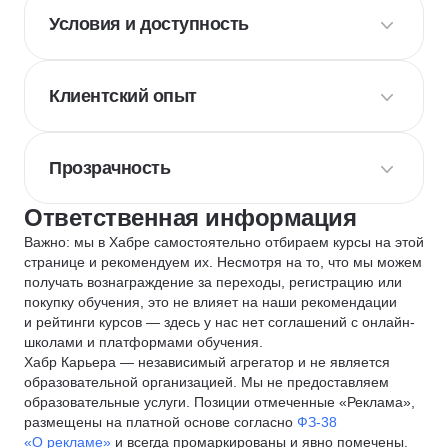
Условия и доступность
Клиентский опыт
Прозрачность
Ответственная информация
Важно: мы в Хабре самостоятельно отбираем курсы на этой
странице и рекомендуем их. Несмотря на то, что мы можем
получать вознаграждение за переходы, регистрацию или
покупку обучения, это не влияет на наши рекомендации
и рейтинги курсов — здесь у нас нет соглашений с онлайн-
школами и платформами обучения.
Хабр Карьера — независимый агрегатор и не является
образовательной организацией. Мы не предоставляем
образовательные услуги. Позиции отмеченные «Реклама»,
размещены на платной основе согласно
ФЗ-38
«О рекламе»
и всегда промаркированы и явно помечены.