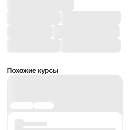
Похожие курсы