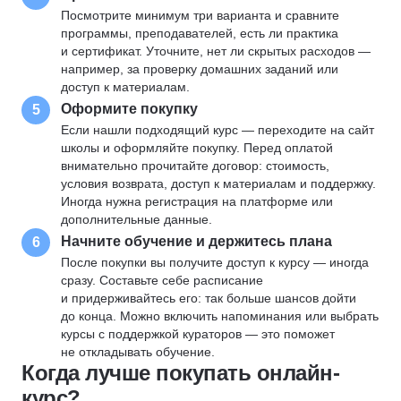
Посмотрите минимум три варианта и сравните
программы, преподавателей, есть ли практика
и сертификат. Уточните, нет ли скрытых расходов —
например, за проверку домашних заданий или
доступ к материалам.
Оформите покупку
5
Если нашли подходящий курс — переходите на сайт
школы и оформляйте покупку. Перед оплатой
внимательно прочитайте договор: стоимость,
условия возврата, доступ к материалам и поддержку.
Иногда нужна регистрация на платформе или
дополнительные данные.
Начните обучение и держитесь плана
6
После покупки вы получите доступ к курсу — иногда
сразу. Составьте себе расписание
и придерживайтесь его: так больше шансов дойти
до конца. Можно включить напоминания или выбрать
курсы с поддержкой кураторов — это поможет
не откладывать обучение.
Когда лучше покупать онлайн-
курс?