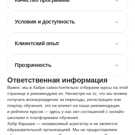
Качество программы
Условия и доступность
Клиентский опыт
Прозрачность
Ответственная информация
Важно: мы в Хабре самостоятельно отбираем курсы на этой
странице и рекомендуем их. Несмотря на то, что мы можем
получать вознаграждение за переходы, регистрацию или
покупку обучения, это не влияет на наши рекомендации
и рейтинги курсов — здесь у нас нет соглашений с онлайн-
школами и платформами обучения.
Хабр Карьера — независимый агрегатор и не является
образовательной организацией. Мы не предоставляем