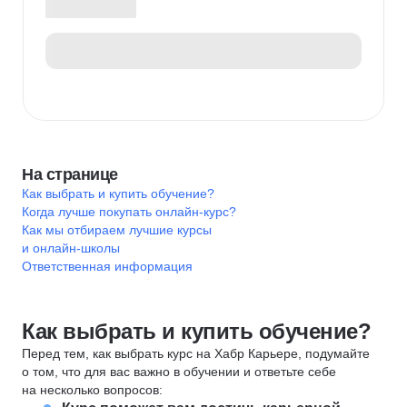
На странице
Как выбрать и купить обучение?
Когда лучше покупать онлайн-курс?
Как мы отбираем лучшие курсы
и онлайн-школы
Ответственная информация
Как выбрать и купить обучение?
Перед тем, как выбрать курс на Хабр Карьере, подумайте
о том, что для вас важно в обучении и ответьте себе
на несколько вопросов: