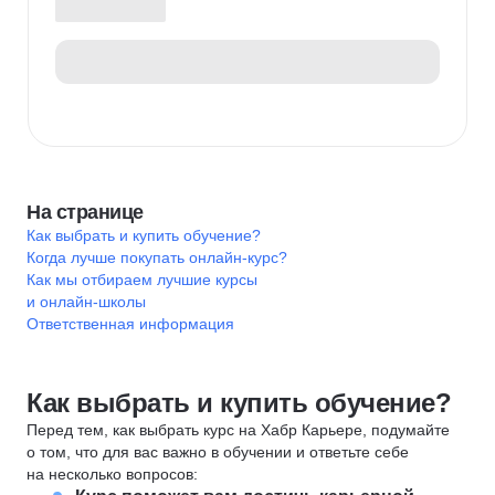
На странице
Как выбрать и купить обучение?
Когда лучше покупать онлайн-курс?
Как мы отбираем лучшие курсы
и онлайн-школы
Ответственная информация
Как выбрать и купить обучение?
Перед тем, как выбрать курс на Хабр Карьере, подумайте
о том, что для вас важно в обучении и ответьте себе
на несколько вопросов: