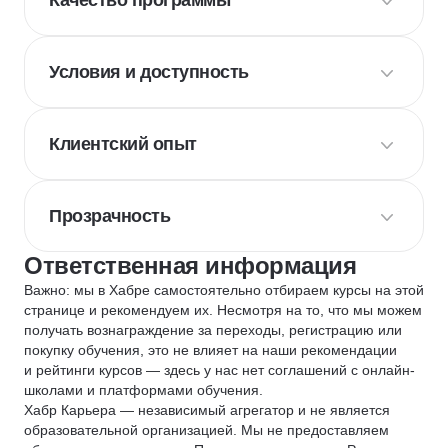
Качество программы
Условия и доступность
Клиентский опыт
Прозрачность
Ответственная информация
Важно: мы в Хабре самостоятельно отбираем курсы на этой
странице и рекомендуем их. Несмотря на то, что мы можем
получать вознаграждение за переходы, регистрацию или
покупку обучения, это не влияет на наши рекомендации
и рейтинги курсов — здесь у нас нет соглашений с онлайн-
школами и платформами обучения.
Хабр Карьера — независимый агрегатор и не является
образовательной организацией. Мы не предоставляем