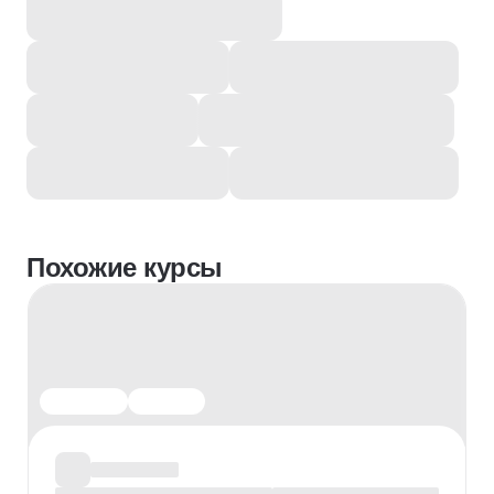
Похожие курсы