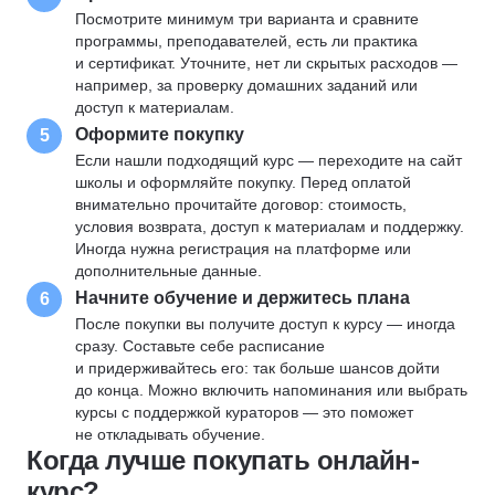
Посмотрите минимум три варианта и сравните
программы, преподавателей, есть ли практика
и сертификат. Уточните, нет ли скрытых расходов —
например, за проверку домашних заданий или
доступ к материалам.
Оформите покупку
5
Если нашли подходящий курс — переходите на сайт
школы и оформляйте покупку. Перед оплатой
внимательно прочитайте договор: стоимость,
условия возврата, доступ к материалам и поддержку.
Иногда нужна регистрация на платформе или
дополнительные данные.
Начните обучение и держитесь плана
6
После покупки вы получите доступ к курсу — иногда
сразу. Составьте себе расписание
и придерживайтесь его: так больше шансов дойти
до конца. Можно включить напоминания или выбрать
курсы с поддержкой кураторов — это поможет
не откладывать обучение.
Когда лучше покупать онлайн-
курс?