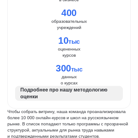
400
образовательных
учреждений
10
тыс
оцененных
курсов
300
тыс
данных
о курсах
Подробнее про нашу методологию
оценки
Чтобы собрать витрину, наша команда проанализировала
более 10 000 онлайн-курсов и школ на русскоязычном
рынке. В список попадают только программы с прозрачной
структурой, актуальными для рынка труда навыками
и подтвержденными результатами студентов.