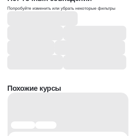
Попробуйте изменить или убрать некоторые фильтры
Похожие курсы