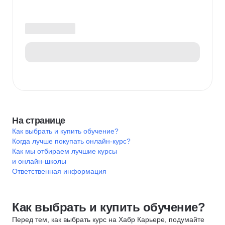
На странице
Как выбрать и купить обучение?
Когда лучше покупать онлайн-курс?
Как мы отбираем лучшие курсы
и онлайн-школы
Ответственная информация
Как выбрать и купить обучение?
Перед тем, как выбрать курс на Хабр Карьере, подумайте