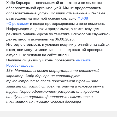
Хабр Карьера — независимый агрегатор и не является
образовательной организацией. Мы не предоставляем
образовательные услуги. Позиции отмеченные «Реклама»,
размещены на платной основе согласно
ФЗ-38
«О рекламе»
и всегда промаркированы и явно помечены.
Информация о ценах и программах, а также текущем
рейтинге онлайн-курсов по тематике Психология служебной
деятельности актуальны на 06.08.2026.
Итоговую стоимость и условия покупки уточняйте на сайтах
школ, они могут измениться — перед оплатой проверьте
актуальные условия на сайте школы.
Наличие лицензии у школы проверяйте
на сайте
Рособрназдора
.
18+. Материалы носят информационно-справочный
характер. Хабр Карьера не гарантирует
трудоустройство после прохождения курса — это
зависит от усилий студента, опыта и условий рынка
труда. Перед оформлением рассрочки или кредита
на обучение оцените финансовые возможности
и внимательно изучите условия договора.