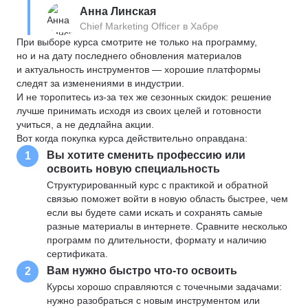
Анна Линская
Chief Marketing Officer в Хабре
При выборе курса смотрите не только на программу,
но и на дату последнего обновления материалов
и актуальность инструментов — хорошие платформы
следят за изменениями в индустрии.
И не торопитесь из-за тех же сезонных скидок: решение
лучше принимать исходя из своих целей и готовности
учиться, а не дедлайна акции.
Вот когда покупка курса действительно оправдана:
Вы хотите сменить профессию или
1
освоить новую специальность
Структурированный курс с практикой и обратной
связью поможет войти в новую область быстрее, чем
если вы будете сами искать и сохранять самые
разные материалы в интернете. Сравните несколько
программ по длительности, формату и наличию
сертификата.
Вам нужно быстро что-то освоить
2
Курсы хорошо справляются с точечными задачами:
нужно разобраться с новым инструментом или