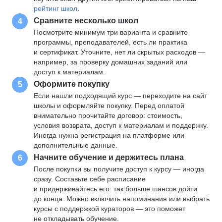
рейтинг школ
.
Сравните несколько школ
4
Посмотрите минимум три варианта и сравните
программы, преподавателей, есть ли практика
и сертификат. Уточните, нет ли скрытых расходов —
например, за проверку домашних заданий или
доступ к материалам.
Оформите покупку
5
Если нашли подходящий курс — переходите на сайт
школы и оформляйте покупку. Перед оплатой
внимательно прочитайте договор: стоимость,
условия возврата, доступ к материалам и поддержку.
Иногда нужна регистрация на платформе или
дополнительные данные.
Начните обучение и держитесь плана
6
После покупки вы получите доступ к курсу — иногда
сразу. Составьте себе расписание
и придерживайтесь его: так больше шансов дойти
до конца. Можно включить напоминания или выбрать
курсы с поддержкой кураторов — это поможет
не откладывать обучение.