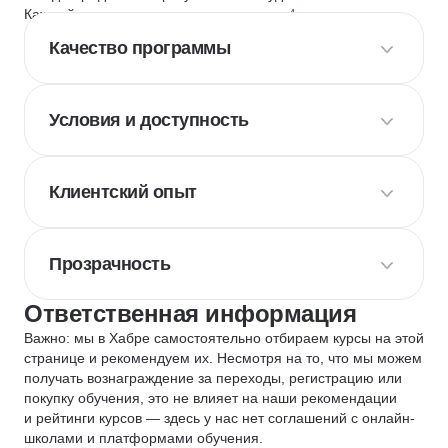
Каждый курс и школу мы оцениваем по
4 критериям
:
Качество программы
Условия и доступность
Клиентский опыт
Прозрачность
Ответственная информация
Важно: мы в Хабре самостоятельно отбираем курсы на этой
странице и рекомендуем их. Несмотря на то, что мы можем
получать вознаграждение за переходы, регистрацию или
покупку обучения, это не влияет на наши рекомендации
и рейтинги курсов — здесь у нас нет соглашений с онлайн-
школами и платформами обучения.