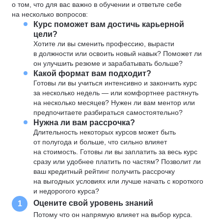
о том, что для вас важно в обучении и ответьте себе
на несколько вопросов:
Курс поможет вам достичь карьерной
цели?
Хотите ли вы сменить профессию, вырасти
в должности или освоить новый навык? Поможет ли
он улучшить резюме и зарабатывать больше?
Какой формат вам подходит?
Готовы ли вы учиться интенсивно и закончить курс
за несколько недель — или комфортнее растянуть
на несколько месяцев? Нужен ли вам ментор или
предпочитаете разбираться самостоятельно?
Нужна ли вам рассрочка?
Длительность некоторых курсов может быть
от полугода и больше, что сильно влияет
на стоимость. Готовы ли вы заплатить за весь курс
сразу или удобнее платить по частям? Позволит ли
ваш кредитный рейтинг получить рассрочку
на выгодных условиях или лучше начать с короткого
и недорогого курса?
Оцените свой уровень знаний
1
Потому что он напрямую влияет на выбор курса.