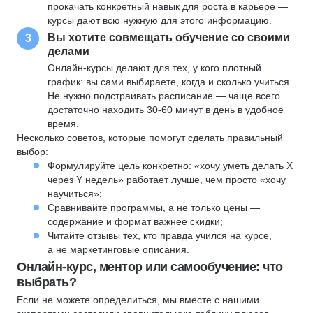
прокачать конкретный навык для роста в карьере —
курсы дают всю нужную для этого информацию.
Вы хотите совмещать обучение со своими
3
делами
Онлайн-курсы делают для тех, у кого плотный
график: вы сами выбираете, когда и сколько учиться.
Не нужно подстраивать расписание — чаще всего
достаточно находить 30-60 минут в день в удобное
время.
Несколько советов, которые помогут сделать правильный
выбор:
Формулируйте цель конкретно: «хочу уметь делать X
через Y недель» работает лучше, чем просто «хочу
научиться»;
Сравнивайте программы, а не только цены —
содержание и формат важнее скидки;
Читайте отзывы тех, кто правда учился на курсе,
а не маркетинговые описания.
Онлайн-курс, ментор или самообучение: что
выбрать?
Если не можете определиться, мы вместе с нашими