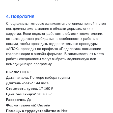
4. Подология
Специалисты, которые занимаются лечением ногтей и стоп
ног, должны иметь знания в области дерматологии и
хирургии. Если подолог работает в области косметологии,
он также должен разбираться в особенностях работы с
ногами, чтобы проводить оздоровительные процедуры.
«АПОК» проводит по профилю «Подология» повышение
квалификации в онлайн-формате. В зависимости от места
работы специалисты могут выбрать медицинскую или
немедицинскую программу.
Школа:
НЦПО
Дата начала:
По мере набора группы
Длительность:
144 часа
Стоимость курса:
17 160 ₽
Цена без скидки:
20 760 ₽
Рассрочка:
Да
Формат занятий:
Онлайн
Помощь с трудоустройством:
Нет