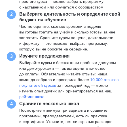
простого курса — можно выбрать программу
с наставником или обучаться с сообществом.
Выберите длительность и определите свой
2
бюджет на обучение
Честно оцените, сколько времени в неделю
вы готовы тратить на учебу и сколько готовы за нее
заплатить. Сравните курсы по цене, длительности
и формату — это поможет выбрать программу,
которую вы не бросите на середине.
Изучите предложения
3
Выбирайте курсы с бесплатным пробным доступом
или демо-уроками — так вы оцените качество
до оплаты. Обязательно читайте отзывы: наша
команда собрала и проверила более
10 000 отзывов
покупателей курсов
за последний год — можно
изучить опыт других или ориентироваться на наш
рейтинг школ
.
Сравните несколько школ
4
Посмотрите минимум три варианта и сравните
программы, преподавателей, есть ли практика
и сертификат. Уточните, нет ли скрытых расходов —