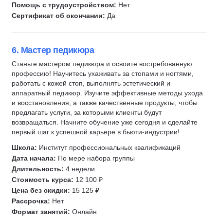
Помощь с трудоустройством:
Нет
Сертификат об окончании:
Да
6. Мастер педикюра
Станьте мастером педикюра и освоите востребованную
профессию! Научитесь ухаживать за стопами и ногтями,
работать с кожей стоп, выполнять эстетический и
аппаратный педикюр. Изучите эффективные методы ухода
и восстановления, а также качественные продукты, чтобы
предлагать услуги, за которыми клиенты будут
возвращаться. Начните обучение уже сегодня и сделайте
первый шаг к успешной карьере в бьюти-индустрии!
Школа:
Институт профессиональных квалификаций
Дата начала:
По мере набора группы
Длительность:
4 недели
Стоимость курса:
12 100 ₽
Цена без скидки:
15 125 ₽
Рассрочка:
Нет
Формат занятий:
Онлайн