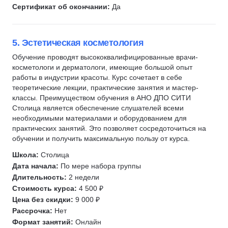
Сертификат об окончании:
Да
5. Эстетическая косметология
Обучение проводят высококвалифицированные врачи-
косметологи и дерматологи, имеющие большой опыт
работы в индустрии красоты. Курс сочетает в себе
теоретические лекции, практические занятия и мастер-
классы. Преимуществом обучения в АНО ДПО СИТИ
Столица является обеспечение слушателей всеми
необходимыми материалами и оборудованием для
практических занятий. Это позволяет сосредоточиться на
обучении и получить максимальную пользу от курса.
Школа:
Столица
Дата начала:
По мере набора группы
Длительность:
2 недели
Стоимость курса:
4 500 ₽
Цена без скидки:
9 000 ₽
Рассрочка:
Нет
Формат занятий:
Онлайн