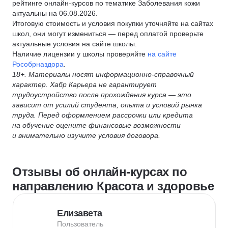
рейтинге онлайн-курсов по тематике Заболевания кожи
актуальны на 06.08.2026.
Итоговую стоимость и условия покупки уточняйте на сайтах
школ, они могут измениться — перед оплатой проверьте
актуальные условия на сайте школы.
Наличие лицензии у школы проверяйте
на сайте
Рособрназдора
.
18+. Материалы носят информационно-справочный
характер. Хабр Карьера не гарантирует
трудоустройство после прохождения курса — это
зависит от усилий студента, опыта и условий рынка
труда. Перед оформлением рассрочки или кредита
на обучение оцените финансовые возможности
и внимательно изучите условия договора.
Отзывы об онлайн-курсах по
направлению Красота и здоровье
Елизавета
Пользователь