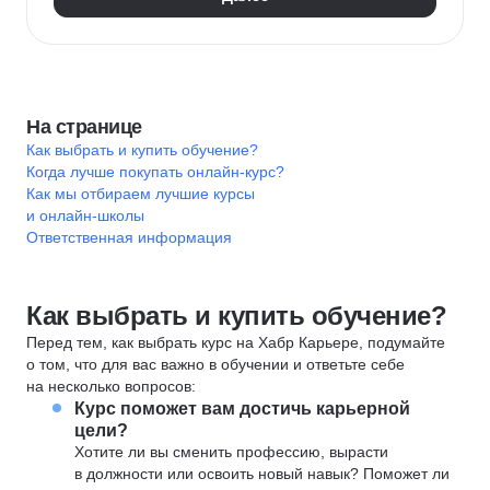
На странице
Как выбрать и купить обучение?
Когда лучше покупать онлайн-курс?
Как мы отбираем лучшие курсы
и онлайн-школы
Ответственная информация
Как выбрать и купить обучение?
Перед тем, как выбрать курс на Хабр Карьере, подумайте
о том, что для вас важно в обучении и ответьте себе
на несколько вопросов:
Курс поможет вам достичь карьерной
цели?
Хотите ли вы сменить профессию, вырасти
в должности или освоить новый навык? Поможет ли