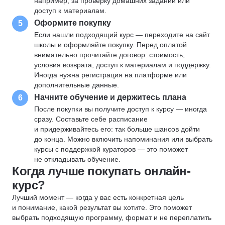
например, за проверку домашних заданий или
доступ к материалам.
Оформите покупку
5
Если нашли подходящий курс — переходите на сайт
школы и оформляйте покупку. Перед оплатой
внимательно прочитайте договор: стоимость,
условия возврата, доступ к материалам и поддержку.
Иногда нужна регистрация на платформе или
дополнительные данные.
Начните обучение и держитесь плана
6
После покупки вы получите доступ к курсу — иногда
сразу. Составьте себе расписание
и придерживайтесь его: так больше шансов дойти
до конца. Можно включить напоминания или выбрать
курсы с поддержкой кураторов — это поможет
не откладывать обучение.
Когда лучше покупать онлайн-
курс?
Лучший момент — когда у вас есть конкретная цель
и понимание, какой результат вы хотите. Это поможет
выбрать подходящую программу, формат и не переплатить