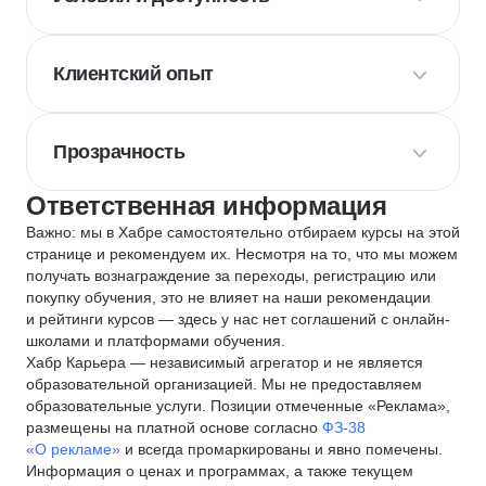
Клиентский опыт
Прозрачность
Ответственная информация
Важно: мы в Хабре самостоятельно отбираем курсы на этой
странице и рекомендуем их. Несмотря на то, что мы можем
получать вознаграждение за переходы, регистрацию или
покупку обучения, это не влияет на наши рекомендации
и рейтинги курсов — здесь у нас нет соглашений с онлайн-
школами и платформами обучения.
Хабр Карьера — независимый агрегатор и не является
образовательной организацией. Мы не предоставляем
образовательные услуги. Позиции отмеченные «Реклама»,
размещены на платной основе согласно
ФЗ-38
«О рекламе»
и всегда промаркированы и явно помечены.
Информация о ценах и программах, а также текущем