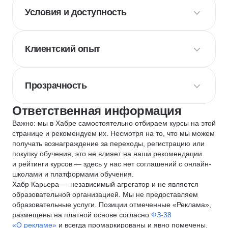
Условия и доступность
Клиентский опыт
Прозрачность
Ответственная информация
Важно: мы в Хабре самостоятельно отбираем курсы на этой
странице и рекомендуем их. Несмотря на то, что мы можем
получать вознаграждение за переходы, регистрацию или
покупку обучения, это не влияет на наши рекомендации
и рейтинги курсов — здесь у нас нет соглашений с онлайн-
школами и платформами обучения.
Хабр Карьера — независимый агрегатор и не является
образовательной организацией. Мы не предоставляем
образовательные услуги. Позиции отмеченные «Реклама»,
размещены на платной основе согласно
ФЗ-38
«О рекламе»
и всегда промаркированы и явно помечены.