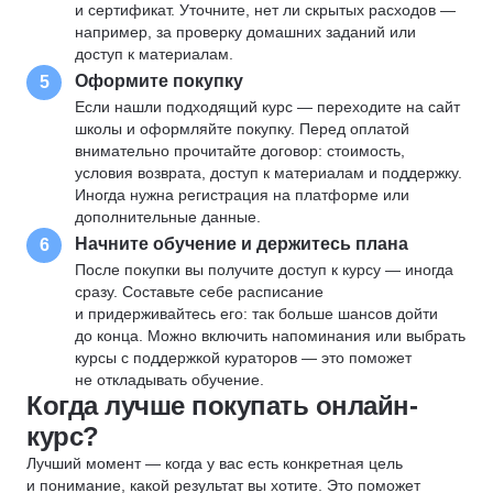
и сертификат. Уточните, нет ли скрытых расходов —
например, за проверку домашних заданий или
доступ к материалам.
Оформите покупку
5
Если нашли подходящий курс — переходите на сайт
школы и оформляйте покупку. Перед оплатой
внимательно прочитайте договор: стоимость,
условия возврата, доступ к материалам и поддержку.
Иногда нужна регистрация на платформе или
дополнительные данные.
Начните обучение и держитесь плана
6
После покупки вы получите доступ к курсу — иногда
сразу. Составьте себе расписание
и придерживайтесь его: так больше шансов дойти
до конца. Можно включить напоминания или выбрать
курсы с поддержкой кураторов — это поможет
не откладывать обучение.
Когда лучше покупать онлайн-
курс?
Лучший момент — когда у вас есть конкретная цель
и понимание, какой результат вы хотите. Это поможет