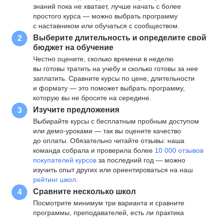
знаний пока не хватает, лучше начать с более
простого курса — можно выбрать программу
с наставником или обучаться с сообществом.
Выберите длительность и определите свой
2
бюджет на обучение
Честно оцените, сколько времени в неделю
вы готовы тратить на учебу и сколько готовы за нее
заплатить. Сравните курсы по цене, длительности
и формату — это поможет выбрать программу,
которую вы не бросите на середине.
Изучите предложения
3
Выбирайте курсы с бесплатным пробным доступом
или демо-уроками — так вы оцените качество
до оплаты. Обязательно читайте отзывы: наша
команда собрала и проверила более
10 000 отзывов
покупателей курсов
за последний год — можно
изучить опыт других или ориентироваться на наш
рейтинг школ
.
Сравните несколько школ
4
Посмотрите минимум три варианта и сравните
программы, преподавателей, есть ли практика