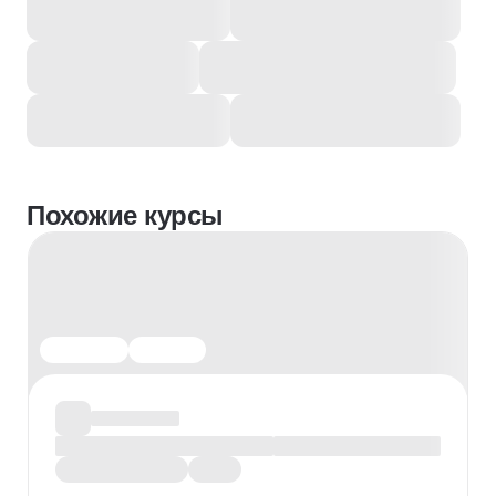
Похожие курсы