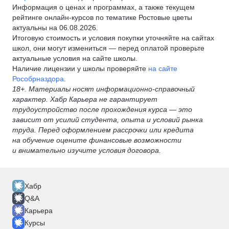
Информация о ценах и программах, а также текущем
рейтинге онлайн-курсов по тематике Ростовые цветы
актуальны на 06.08.2026.
Итоговую стоимость и условия покупки уточняйте на сайтах
школ, они могут измениться — перед оплатой проверьте
актуальные условия на сайте школы.
Наличие лицензии у школы проверяйте
на сайте
Рособрназдора
.
18+. Материалы носят информационно-справочный
характер. Хабр Карьера не гарантирует
трудоустройство после прохождения курса — это
зависит от усилий студента, опыта и условий рынка
труда. Перед оформлением рассрочки или кредита
на обучение оцените финансовые возможности
и внимательно изучите условия договора.
Хабр
Q&A
Карьера
Курсы