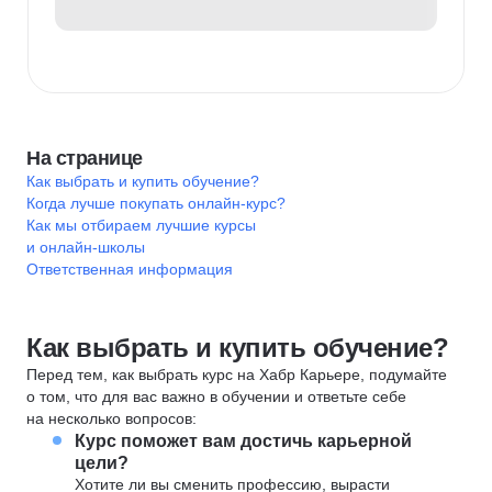
На странице
Как выбрать и купить обучение?
Когда лучше покупать онлайн-курс?
Как мы отбираем лучшие курсы
и онлайн-школы
Ответственная информация
Как выбрать и купить обучение?
Перед тем, как выбрать курс на Хабр Карьере, подумайте
о том, что для вас важно в обучении и ответьте себе
на несколько вопросов:
Курс поможет вам достичь карьерной
цели?
Хотите ли вы сменить профессию, вырасти