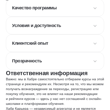
Качество программы
Условия и доступность
Клиентский опыт
Прозрачность
Ответственная информация
Важно: мы в Хабре самостоятельно отбираем курсы на этой
странице и рекомендуем их. Несмотря на то, что мы можем
получать вознаграждение за переходы, регистрацию или
покупку обучения, это не влияет на наши рекомендации
и рейтинги курсов — здесь у нас нет соглашений с онлайн-
школами и платформами обучения.
Хабр Карьера — независимый агрегатор и не является