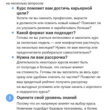
на несколько вопросов:
Курс поможет вам достичь карьерной
цели?
Хотите ли вы сменить профессию, вырасти
в должности или освоить новый навык? Поможет ли
он улучшить резюме и зарабатывать больше?
Какой формат вам подходит?
Готовы ли вы учиться интенсивно и закончить курс
за несколько недель — или комфортнее растянуть
на несколько месяцев? Нужен ли вам ментор или
предпочитаете разбираться самостоятельно?
Нужна ли вам рассрочка?
Длительность некоторых курсов может быть
от полугода и больше, что сильно влияет
на стоимость. Готовы ли вы заплатить за весь курс
сразу или удобнее платить по частям? Позволит ли
ваш кредитный рейтинг получить рассрочку
на выгодных условиях или лучше начать с короткого
и недорогого курса?
Оцените свой уровень знаний
1
Потому что он напрямую влияет на выбор курса.
Новичкам подойдут базовые программы, а более