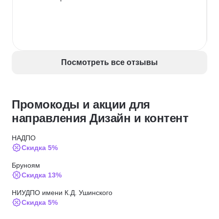
Посмотреть все отзывы
Промокоды и акции для
направления Дизайн и контент
НАДПО
Скидка 5%
Бруноям
Скидка 13%
НИУДПО имени К.Д. Ушинского
Скидка 5%