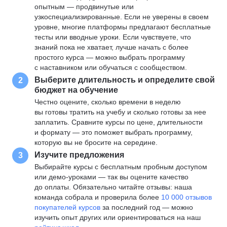
опытным — продвинутые или
узкоспециализированные. Если не уверены в своем
уровне, многие платформы предлагают бесплатные
тесты или вводные уроки. Если чувствуете, что
знаний пока не хватает, лучше начать с более
простого курса — можно выбрать программу
с наставником или обучаться с сообществом.
Выберите длительность и определите свой
2
бюджет на обучение
Честно оцените, сколько времени в неделю
вы готовы тратить на учебу и сколько готовы за нее
заплатить. Сравните курсы по цене, длительности
и формату — это поможет выбрать программу,
которую вы не бросите на середине.
Изучите предложения
3
Выбирайте курсы с бесплатным пробным доступом
или демо-уроками — так вы оцените качество
до оплаты. Обязательно читайте отзывы: наша
команда собрала и проверила более
10 000 отзывов
покупателей курсов
за последний год — можно
изучить опыт других или ориентироваться на наш