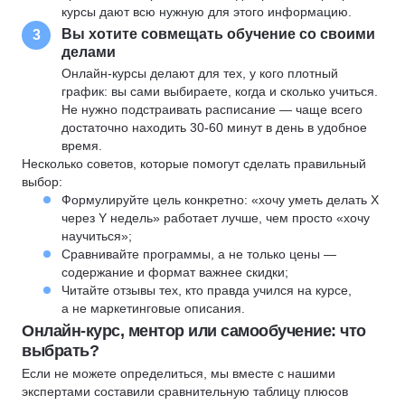
курсы дают всю нужную для этого информацию.
Вы хотите совмещать обучение со своими
3
делами
Онлайн-курсы делают для тех, у кого плотный
график: вы сами выбираете, когда и сколько учиться.
Не нужно подстраивать расписание — чаще всего
достаточно находить 30-60 минут в день в удобное
время.
Несколько советов, которые помогут сделать правильный
выбор:
Формулируйте цель конкретно: «хочу уметь делать X
через Y недель» работает лучше, чем просто «хочу
научиться»;
Сравнивайте программы, а не только цены —
содержание и формат важнее скидки;
Читайте отзывы тех, кто правда учился на курсе,
а не маркетинговые описания.
Онлайн-курс, ментор или самообучение: что
выбрать?
Если не можете определиться, мы вместе с нашими
экспертами составили сравнительную таблицу плюсов