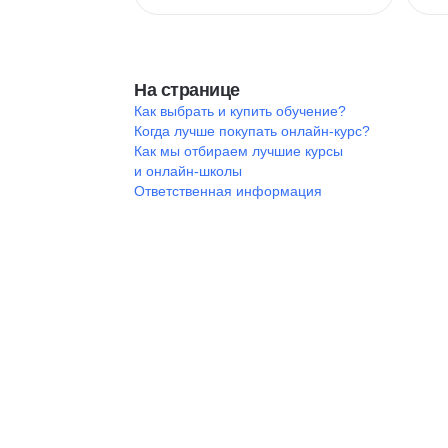
На странице
Как выбрать и купить обучение?
Когда лучше покупать онлайн-курс?
Как мы отбираем лучшие курсы
и онлайн-школы
Ответственная информация