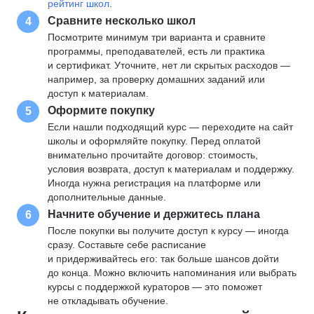
рейтинг школ
.
Сравните несколько школ
4
Посмотрите минимум три варианта и сравните
программы, преподавателей, есть ли практика
и сертификат. Уточните, нет ли скрытых расходов —
например, за проверку домашних заданий или
доступ к материалам.
Оформите покупку
5
Если нашли подходящий курс — переходите на сайт
школы и оформляйте покупку. Перед оплатой
внимательно прочитайте договор: стоимость,
условия возврата, доступ к материалам и поддержку.
Иногда нужна регистрация на платформе или
дополнительные данные.
Начните обучение и держитесь плана
6
После покупки вы получите доступ к курсу — иногда
сразу. Составьте себе расписание
и придерживайтесь его: так больше шансов дойти
до конца. Можно включить напоминания или выбрать
курсы с поддержкой кураторов — это поможет
не откладывать обучение.