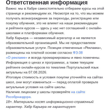
Ответственная информация
Важно: мы в Хабре самостоятельно отбираем курсы на этой
странице и рекомендуем их. Несмотря на то, что мы можем
получать вознаграждение за переходы, регистрацию или
покупку обучения, это не влияет на наши рекомендации
и рейтинги курсов — здесь у нас нет соглашений с онлайн-
школами и платформами обучения.
Хабр Карьера — независимый агрегатор и не является
образовательной организацией. Мы не предоставляем
образовательные услуги. Позиции отмеченные «Реклама»,
размещены на платной основе согласно
ФЗ-38
«О рекламе»
и всегда промаркированы и явно помечены.
Информация о ценах и программах, а также текущем
рейтинге онлайн-курсов по тематике Португальский язык
актуальны на 07.08.2026.
Итоговую стоимость и условия покупки уточняйте на сайтах
школ, они могут измениться — перед оплатой проверьте
актуальные условия на сайте школы.
Наличие лицензии у школы проверяйте
на сайте
Рособрназдора
.
18+. Материалы носят информационно-справочный
характер. Хабр Карьера не гарантирует