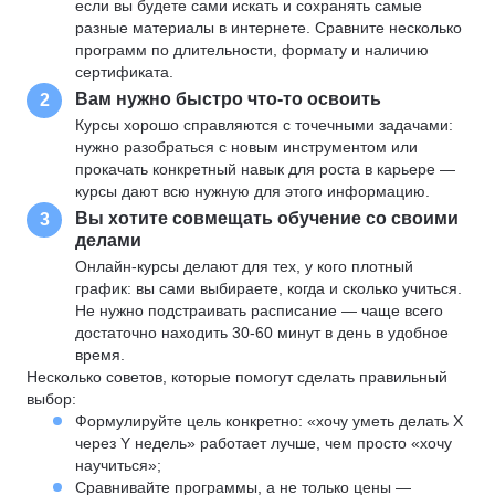
если вы будете сами искать и сохранять самые
разные материалы в интернете. Сравните несколько
программ по длительности, формату и наличию
сертификата.
Вам нужно быстро что-то освоить
2
Курсы хорошо справляются с точечными задачами:
нужно разобраться с новым инструментом или
прокачать конкретный навык для роста в карьере —
курсы дают всю нужную для этого информацию.
Вы хотите совмещать обучение со своими
3
делами
Онлайн-курсы делают для тех, у кого плотный
график: вы сами выбираете, когда и сколько учиться.
Не нужно подстраивать расписание — чаще всего
достаточно находить 30-60 минут в день в удобное
время.
Несколько советов, которые помогут сделать правильный
выбор:
Формулируйте цель конкретно: «хочу уметь делать X
через Y недель» работает лучше, чем просто «хочу
научиться»;
Сравнивайте программы, а не только цены —