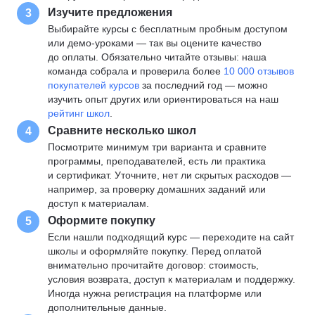
Изучите предложения
3
Выбирайте курсы с бесплатным пробным доступом
или демо-уроками — так вы оцените качество
до оплаты. Обязательно читайте отзывы: наша
команда собрала и проверила более
10 000 отзывов
покупателей курсов
за последний год — можно
изучить опыт других или ориентироваться на наш
рейтинг школ
.
Сравните несколько школ
4
Посмотрите минимум три варианта и сравните
программы, преподавателей, есть ли практика
и сертификат. Уточните, нет ли скрытых расходов —
например, за проверку домашних заданий или
доступ к материалам.
Оформите покупку
5
Если нашли подходящий курс — переходите на сайт
школы и оформляйте покупку. Перед оплатой
внимательно прочитайте договор: стоимость,
условия возврата, доступ к материалам и поддержку.
Иногда нужна регистрация на платформе или
дополнительные данные.