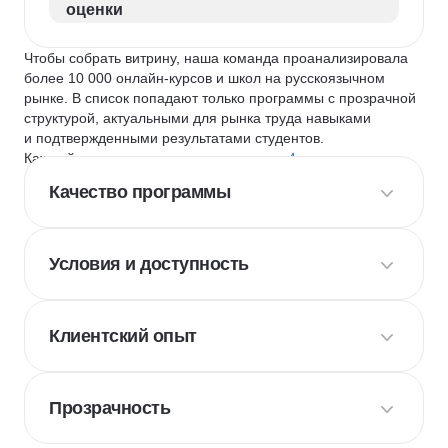
оценки
Чтобы собрать витрину, наша команда проанализировала
более 10 000 онлайн-курсов и школ на русскоязычном
рынке. В список попадают только программы с прозрачной
структурой, актуальными для рынка труда навыками
и подтвержденными результатами студентов.
Каждый курс и школу мы оцениваем по
4 критериям
:
Качество программы
Условия и доступность
Клиентский опыт
Прозрачность