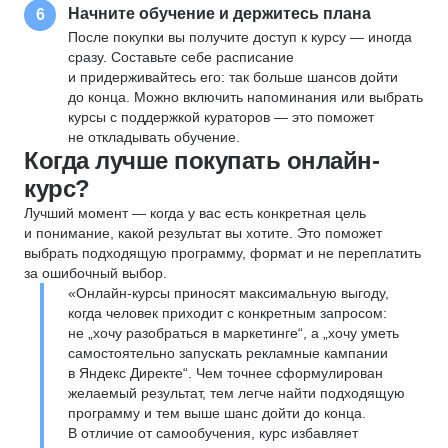
Начните обучение и держитесь плана
6
После покупки вы получите доступ к курсу — иногда
сразу. Составьте себе расписание
и придерживайтесь его: так больше шансов дойти
до конца. Можно включить напоминания или выбрать
курсы с поддержкой кураторов — это поможет
не откладывать обучение.
Когда лучше покупать онлайн-
курс?
Лучший момент — когда у вас есть конкретная цель
и понимание, какой результат вы хотите. Это поможет
выбрать подходящую программу, формат и не переплатить
за ошибочный выбор.
«Онлайн-курсы приносят максимальную выгоду,
когда человек приходит с конкретным запросом:
не „хочу разобраться в маркетинге“, а „хочу уметь
самостоятельно запускать рекламные кампании
в Яндекс Директе“. Чем точнее сформулирован
желаемый результат, тем легче найти подходящую
программу и тем выше шанс дойти до конца.
В отличие от самообучения, курс избавляет