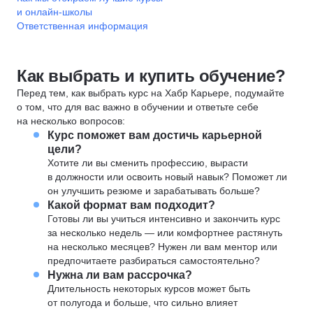
и онлайн-школы
Ответственная информация
Как выбрать и купить обучение?
Перед тем, как выбрать курс на Хабр Карьере, подумайте
о том, что для вас важно в обучении и ответьте себе
на несколько вопросов:
Курс поможет вам достичь карьерной
цели?
Хотите ли вы сменить профессию, вырасти
в должности или освоить новый навык? Поможет ли
он улучшить резюме и зарабатывать больше?
Какой формат вам подходит?
Готовы ли вы учиться интенсивно и закончить курс
за несколько недель — или комфортнее растянуть
на несколько месяцев? Нужен ли вам ментор или
предпочитаете разбираться самостоятельно?
Нужна ли вам рассрочка?
Длительность некоторых курсов может быть
от полугода и больше, что сильно влияет