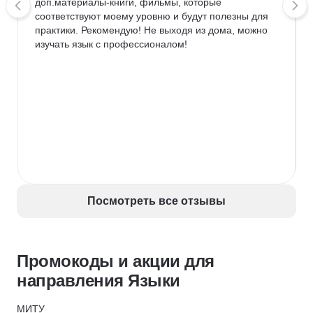
доп.материалы-книги, фильмы, которые 
соответствуют моему уровню и будут полезны для 
практики. Рекомендую! Не выходя из дома, можно 
изучать язык с профессионалом!
Посмотреть все отзывы
Промокоды и акции для
направления Языки
МИТУ