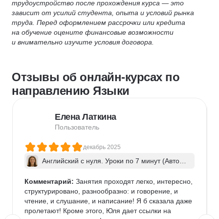
трудоустройство после прохождения курса — это
зависит от усилий студента, опыта и условий рынка
труда. Перед оформлением рассрочки или кредита
на обучение оцените финансовые возможности
и внимательно изучите условия договора.
Отзывы об онлайн-курсах по
направлению Языки
Елена Латкина
Пользователь
декабрь 2025
Английский с нуля. Уроки по 7 минут (Авторс
кая программа)
Комментарий:
 Занятия проходят легко, интересно, 
структурировано, разнообразно: и говорение, и 
чтение, и слушание, и написание! Я б сказала даже 
пролетают! Кроме этого, Юля дает ссылки на 