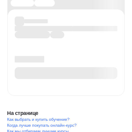
На странице
Как выбрать и купить обучение?
Когда лучше покупать онлайн-курс?
Как мы отбираем лучшие курсы