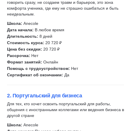
говорить сразу, не создаем травм и барьеров, это зона
комфорта ученика, где ему не страшно ошибаться и быть
неидеальным.
Школа:
Anecole
Дата начала:
В любое время
Длительность:
8 дней
Стоимость курса:
20 720 ₽
Цена без скидки:
20 720 ₽
Рассрочка:
Нет
Формат занятий:
Онлайн
Помощь с трудоустройством:
Нет
Сертификат об окончании:
Да
2. Португальский для бизнеса
Для тех, кто хочет освоить португальский для работы,
общения с иностранными коллегами или ведения бизнеса в
другой стране
Школа:
Anecole