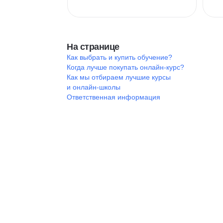
На странице
Как выбрать и купить обучение?
Когда лучше покупать онлайн-курс?
Как мы отбираем лучшие курсы
и онлайн-школы
Ответственная информация