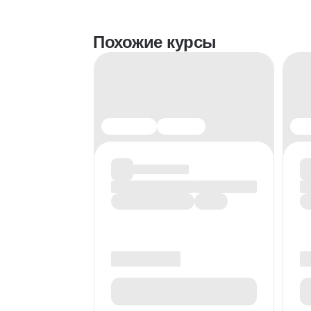
Похожие курсы