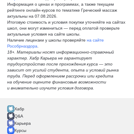
Информация о ценах и программах, а также текущем
рейтинге онлайн-курсов по тематике Греческий массаж
актуальны на 07.08.2026.
Итоговую стоимость и условия покупки уточняйте на сайтах
школ, они могут измениться — перед оплатой проверьте
актуальные условия на сайте школы.
Наличие лицензии у школы проверяйте
на сайте
Рособрназдора
.
18+. Материалы носят информационно-справочный
характер. Хабр Карьера не гарантирует
трудоустройство после прохождения курса — это
зависит от усилий студента, опыта и условий рынка
труда. Перед оформлением рассрочки или кредита
на обучение оцените финансовые возможности
и внимательно изучите условия договора.
Хабр
Q&A
Карьера
Курсы