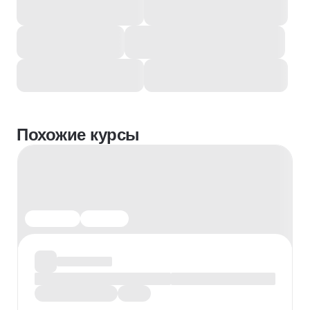
Похожие курсы