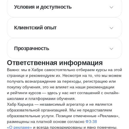
Условия и доступность
Клиентский опыт
Прозрачность
Ответственная информация
Важно: мы в Хабре самостоятельно отбираем курсы на этой
странице и рекомендуем их. Несмотря на то, что мы можем
получать вознаграждение за переходы, регистрацию или
покупку обучения, это не влияет на наши рекомендации
и рейтинги курсов — здесь у нас нет соглашений с онлайн-
школами и платформами обучения.
Хабр Карьера — независимый агрегатор и не является
образовательной организацией. Мы не предоставляем
образовательные услуги. Позиции отмеченные «Реклама»,
размещены на платной основе согласно
ФЗ-38
«О рекламе»
и всегда промаркированы и явно помечены.