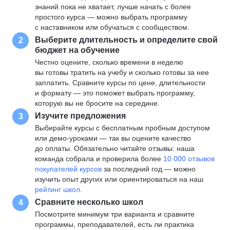
знаний пока не хватает, лучше начать с более
простого курса — можно выбрать программу
с наставником или обучаться с сообществом.
Выберите длительность и определите свой
2
бюджет на обучение
Честно оцените, сколько времени в неделю
вы готовы тратить на учебу и сколько готовы за нее
заплатить. Сравните курсы по цене, длительности
и формату — это поможет выбрать программу,
которую вы не бросите на середине.
Изучите предложения
3
Выбирайте курсы с бесплатным пробным доступом
или демо-уроками — так вы оцените качество
до оплаты. Обязательно читайте отзывы: наша
команда собрала и проверила более
10 000 отзывов
покупателей курсов
за последний год — можно
изучить опыт других или ориентироваться на наш
рейтинг школ
.
Сравните несколько школ
4
Посмотрите минимум три варианта и сравните
программы, преподавателей, есть ли практика