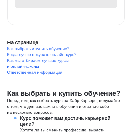
На странице
Как выбрать и купить обучение?
Когда лучше покупать онлайн-курс?
Как мы отбираем лучшие курсы
и онлайн-школы
Ответственная информация
Как выбрать и купить обучение?
Перед тем, как выбрать курс на Хабр Карьере, подумайте
о том, что для вас важно в обучении и ответьте себе
на несколько вопросов:
Курс поможет вам достичь карьерной
цели?
Хотите ли вы сменить профессию, вырасти