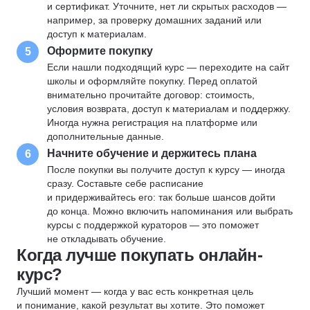
и сертификат. Уточните, нет ли скрытых расходов —
например, за проверку домашних заданий или
доступ к материалам.
Оформите покупку
5
Если нашли подходящий курс — переходите на сайт
школы и оформляйте покупку. Перед оплатой
внимательно прочитайте договор: стоимость,
условия возврата, доступ к материалам и поддержку.
Иногда нужна регистрация на платформе или
дополнительные данные.
Начните обучение и держитесь плана
6
После покупки вы получите доступ к курсу — иногда
сразу. Составьте себе расписание
и придерживайтесь его: так больше шансов дойти
до конца. Можно включить напоминания или выбрать
курсы с поддержкой кураторов — это поможет
не откладывать обучение.
Когда лучше покупать онлайн-
курс?
Лучший момент — когда у вас есть конкретная цель
и понимание, какой результат вы хотите. Это поможет