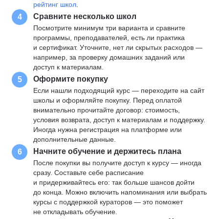
рейтинг школ
.
Сравните несколько школ
4
Посмотрите минимум три варианта и сравните
программы, преподавателей, есть ли практика
и сертификат. Уточните, нет ли скрытых расходов —
например, за проверку домашних заданий или
доступ к материалам.
Оформите покупку
5
Если нашли подходящий курс — переходите на сайт
школы и оформляйте покупку. Перед оплатой
внимательно прочитайте договор: стоимость,
условия возврата, доступ к материалам и поддержку.
Иногда нужна регистрация на платформе или
дополнительные данные.
Начните обучение и держитесь плана
6
После покупки вы получите доступ к курсу — иногда
сразу. Составьте себе расписание
и придерживайтесь его: так больше шансов дойти
до конца. Можно включить напоминания или выбрать
курсы с поддержкой кураторов — это поможет
не откладывать обучение.