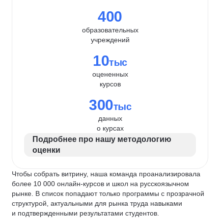
400
образовательных
учреждений
10
тыс
оцененных
курсов
300
тыс
данных
о курсах
Подробнее про нашу методологию
оценки
Чтобы собрать витрину, наша команда проанализировала
более 10 000 онлайн-курсов и школ на русскоязычном
рынке. В список попадают только программы с прозрачной
структурой, актуальными для рынка труда навыками
и подтвержденными результатами студентов.