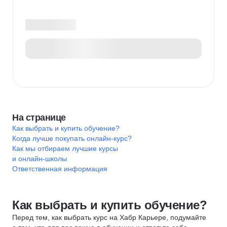
На странице
Как выбрать и купить обучение?
Когда лучше покупать онлайн-курс?
Как мы отбираем лучшие курсы
и онлайн-школы
Ответственная информация
Как выбрать и купить обучение?
Перед тем, как выбрать курс на Хабр Карьере, подумайте