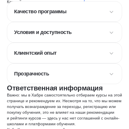
Каждый курс и школу мы оцениваем по
4 критериям
:
Качество программы
Условия и доступность
Клиентский опыт
Прозрачность
Ответственная информация
Важно: мы в Хабре самостоятельно отбираем курсы на этой
странице и рекомендуем их. Несмотря на то, что мы можем
получать вознаграждение за переходы, регистрацию или
покупку обучения, это не влияет на наши рекомендации
и рейтинги курсов — здесь у нас нет соглашений с онлайн-
школами и платформами обучения.