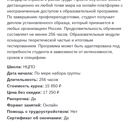
дистанционно из любой точки мира на онлайн-платформе с
неограниченным доступом к образовательной программе.
По завершению профпереподготовки, студент получает
диплом установленного образца, который признается в
любых организациях России. Продолжительность обучения
составляет не менее 256 часов. Образовательные модули
оснащены теоретической частью и итоговым
тестированием. Программа может быть адаптирована под
потребности студента в зависимости от интенсивности,
сроков и специфики.
Школа:
НЦПО
Дата начала:
По мере набора группы
Длительность:
256 часов
Стоимость курса:
15 850 ₽
Цена без скидки:
17 250 ₽
Рассрочка:
Да
Формат занятий:
Онлайн
Помощь с трудоустройством:
Нет
Сертификат об окончании:
Да