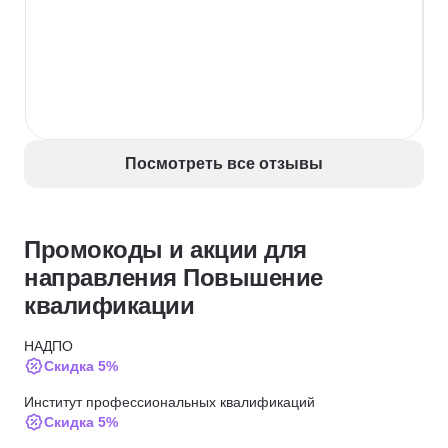
Посмотреть все отзывы
Промокоды и акции для
направления Повышение
квалификации
НАДПО
Скидка 5%
Институт профессиональных квалификаций
Скидка 5%