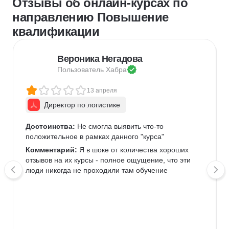
Отзывы об онлайн-курсах по
направлению Повышение
квалификации
Вероника Негадова
Пользователь 
Хабра
13 апреля
Директор по логистике
Достоинства:
 Не смогла выявить что-то 
положительное в рамках данного "курса" 
Комментарий:
 Я в шоке от количества хороших 
отзывов на их курсы - полное ощущение, что эти 
люди никогда не проходили там обучение