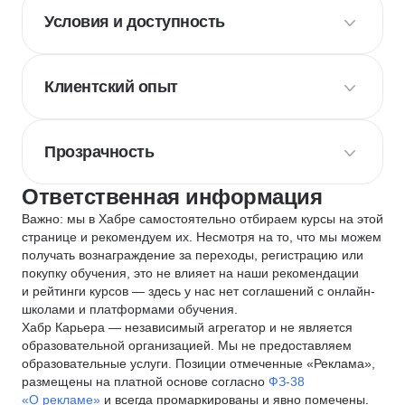
Условия и доступность
Клиентский опыт
Прозрачность
Ответственная информация
Важно: мы в Хабре самостоятельно отбираем курсы на этой
странице и рекомендуем их. Несмотря на то, что мы можем
получать вознаграждение за переходы, регистрацию или
покупку обучения, это не влияет на наши рекомендации
и рейтинги курсов — здесь у нас нет соглашений с онлайн-
школами и платформами обучения.
Хабр Карьера — независимый агрегатор и не является
образовательной организацией. Мы не предоставляем
образовательные услуги. Позиции отмеченные «Реклама»,
размещены на платной основе согласно
ФЗ-38
«О рекламе»
и всегда промаркированы и явно помечены.