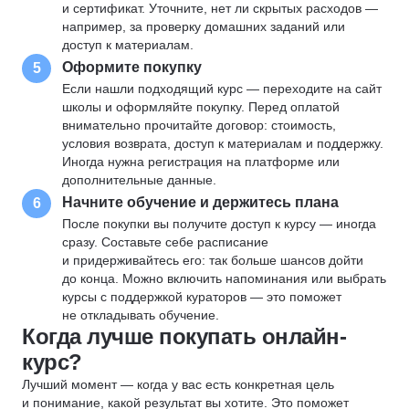
и сертификат. Уточните, нет ли скрытых расходов —
например, за проверку домашних заданий или
доступ к материалам.
Оформите покупку
5
Если нашли подходящий курс — переходите на сайт
школы и оформляйте покупку. Перед оплатой
внимательно прочитайте договор: стоимость,
условия возврата, доступ к материалам и поддержку.
Иногда нужна регистрация на платформе или
дополнительные данные.
Начните обучение и держитесь плана
6
После покупки вы получите доступ к курсу — иногда
сразу. Составьте себе расписание
и придерживайтесь его: так больше шансов дойти
до конца. Можно включить напоминания или выбрать
курсы с поддержкой кураторов — это поможет
не откладывать обучение.
Когда лучше покупать онлайн-
курс?
Лучший момент — когда у вас есть конкретная цель
и понимание, какой результат вы хотите. Это поможет