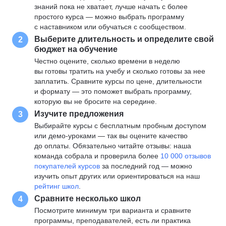
знаний пока не хватает, лучше начать с более
простого курса — можно выбрать программу
с наставником или обучаться с сообществом.
Выберите длительность и определите свой
2
бюджет на обучение
Честно оцените, сколько времени в неделю
вы готовы тратить на учебу и сколько готовы за нее
заплатить. Сравните курсы по цене, длительности
и формату — это поможет выбрать программу,
которую вы не бросите на середине.
Изучите предложения
3
Выбирайте курсы с бесплатным пробным доступом
или демо-уроками — так вы оцените качество
до оплаты. Обязательно читайте отзывы: наша
команда собрала и проверила более
10 000 отзывов
покупателей курсов
за последний год — можно
изучить опыт других или ориентироваться на наш
рейтинг школ
.
Сравните несколько школ
4
Посмотрите минимум три варианта и сравните
программы, преподавателей, есть ли практика