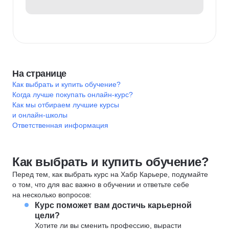
На странице
Как выбрать и купить обучение?
Когда лучше покупать онлайн-курс?
Как мы отбираем лучшие курсы
и онлайн-школы
Ответственная информация
Как выбрать и купить обучение?
Перед тем, как выбрать курс на Хабр Карьере, подумайте
о том, что для вас важно в обучении и ответьте себе
на несколько вопросов:
Курс поможет вам достичь карьерной
цели?
Хотите ли вы сменить профессию, вырасти