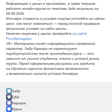
Информация о ценах и программах, а также текущем
рейтинге онлайн-курсов по тематике Jade актуальны на
09.08.2026.
Итоговую стоимость и условия покупки уточняйте на сайтах
школ, они могут измениться — перед оплатой проверьте
актуальные условия на сайте школы.
Наличие лицензии у школы проверяйте
на сайте
Рособрназдора
.
18+. Материалы носят информационно-справочный
характер. Хабр Карьера не гарантирует
трудоустройство после прохождения курса — это
зависит от усилий студента, опыта и условий рынка
труда. Перед оформлением рассрочки или кредита
на обучение оцените финансовые возможности
и внимательно изучите условия договора.
Хабр
Q&A
Карьера
Курсы