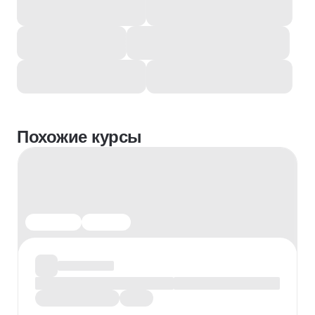
Похожие курсы