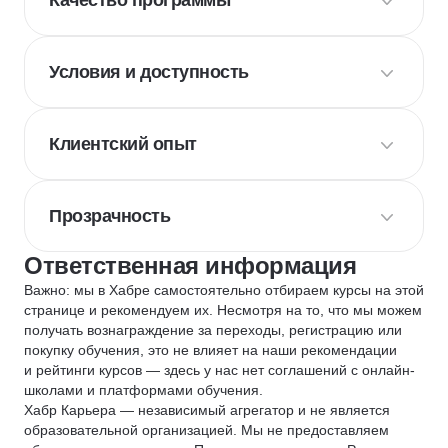
Качество программы
Условия и доступность
Клиентский опыт
Прозрачность
Ответственная информация
Важно: мы в Хабре самостоятельно отбираем курсы на этой
странице и рекомендуем их. Несмотря на то, что мы можем
получать вознаграждение за переходы, регистрацию или
покупку обучения, это не влияет на наши рекомендации
и рейтинги курсов — здесь у нас нет соглашений с онлайн-
школами и платформами обучения.
Хабр Карьера — независимый агрегатор и не является
образовательной организацией. Мы не предоставляем