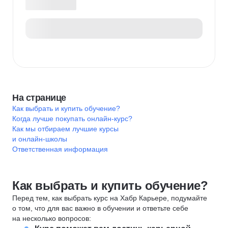
На странице
Как выбрать и купить обучение?
Когда лучше покупать онлайн-курс?
Как мы отбираем лучшие курсы
и онлайн-школы
Ответственная информация
Как выбрать и купить обучение?
Перед тем, как выбрать курс на Хабр Карьере, подумайте
о том, что для вас важно в обучении и ответьте себе
на несколько вопросов: