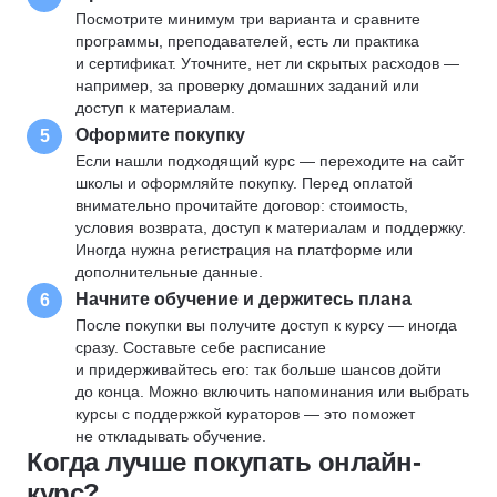
Посмотрите минимум три варианта и сравните
программы, преподавателей, есть ли практика
и сертификат. Уточните, нет ли скрытых расходов —
например, за проверку домашних заданий или
доступ к материалам.
Оформите покупку
5
Если нашли подходящий курс — переходите на сайт
школы и оформляйте покупку. Перед оплатой
внимательно прочитайте договор: стоимость,
условия возврата, доступ к материалам и поддержку.
Иногда нужна регистрация на платформе или
дополнительные данные.
Начните обучение и держитесь плана
6
После покупки вы получите доступ к курсу — иногда
сразу. Составьте себе расписание
и придерживайтесь его: так больше шансов дойти
до конца. Можно включить напоминания или выбрать
курсы с поддержкой кураторов — это поможет
не откладывать обучение.
Когда лучше покупать онлайн-
курс?