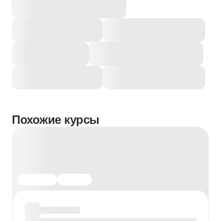
Похожие курсы