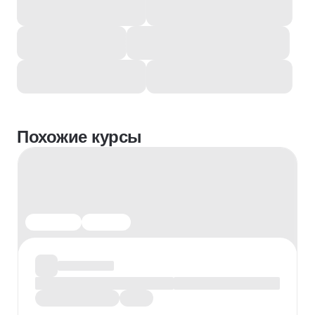
Похожие курсы