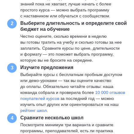
знаний пока не хватает, лучше начать с более
простого курса — можно выбрать программу
с наставником или обучаться с сообществом.
Выберите длительность и определите свой
2
бюджет на обучение
Честно оцените, сколько времени в неделю
вы готовы тратить на учебу и сколько готовы за нее
заплатить. Сравните курсы по цене, длительности
и формату — это поможет выбрать программу,
которую вы не бросите на середине.
Изучите предложения
3
Выбирайте курсы с бесплатным пробным доступом
или демо-уроками — так вы оцените качество
до оплаты. Обязательно читайте отзывы: наша
команда собрала и проверила более
10 000 отзывов
покупателей курсов
за последний год — можно
изучить опыт других или ориентироваться на наш
рейтинг школ
.
Сравните несколько школ
4
Посмотрите минимум три варианта и сравните
программы, преподавателей, есть ли практика