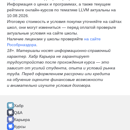
Информация о ценах и программах, а также текущем
рейтинге онлайн-курсов по тематике LLVM актуальны на
10.08.2026.
Итоговую стоимость и условия покупки уточняйте на сайтах
школ, они могут измениться — перед оплатой проверьте
актуальные условия на сайте школы.
Наличие лицензии у школы проверяйте
на сайте
Рособрназдора
.
18+. Материалы носят информационно-справочный
характер. Хабр Карьера не гарантирует
трудоустройство после прохождения курса — это
зависит от усилий студента, опыта и условий рынка
труда. Перед оформлением рассрочки или кредита
на обучение оцените финансовые возможности
и внимательно изучите условия договора.
Хабр
Q&A
Карьера
Курсы