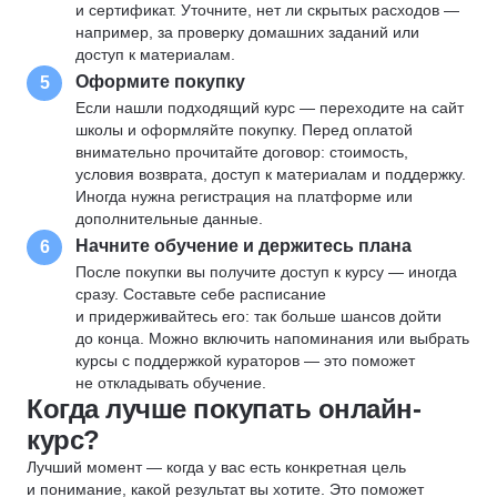
и сертификат. Уточните, нет ли скрытых расходов —
например, за проверку домашних заданий или
доступ к материалам.
Оформите покупку
5
Если нашли подходящий курс — переходите на сайт
школы и оформляйте покупку. Перед оплатой
внимательно прочитайте договор: стоимость,
условия возврата, доступ к материалам и поддержку.
Иногда нужна регистрация на платформе или
дополнительные данные.
Начните обучение и держитесь плана
6
После покупки вы получите доступ к курсу — иногда
сразу. Составьте себе расписание
и придерживайтесь его: так больше шансов дойти
до конца. Можно включить напоминания или выбрать
курсы с поддержкой кураторов — это поможет
не откладывать обучение.
Когда лучше покупать онлайн-
курс?
Лучший момент — когда у вас есть конкретная цель
и понимание, какой результат вы хотите. Это поможет