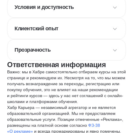
Условия и доступность
Клиентский опыт
Прозрачность
Ответственная информация
Важно: мы в Хабре самостоятельно отбираем курсы на этой
странице и рекомендуем их. Несмотря на то, что мы можем
получать вознаграждение за переходы, регистрацию или
покупку обучения, это не влияет на наши рекомендации
и рейтинги курсов — здесь у нас нет соглашений с онлайн-
школами и платформами обучения.
Хабр Карьера — независимый агрегатор и не является
образовательной организацией. Мы не предоставляем
образовательные услуги. Позиции отмеченные «Реклама»,
размещены на платной основе согласно
ФЗ-38
«О рекламе»
и всегда промаркированы и явно помечены.