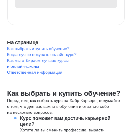
На странице
Как выбрать и купить обучение?
Когда лучше покупать онлайн-курс?
Как мы отбираем лучшие курсы
и онлайн-школы
Ответственная информация
Как выбрать и купить обучение?
Перед тем, как выбрать курс на Хабр Карьере, подумайте
о том, что для вас важно в обучении и ответьте себе
на несколько вопросов:
Курс поможет вам достичь карьерной
цели?
Хотите ли вы сменить профессию, вырасти