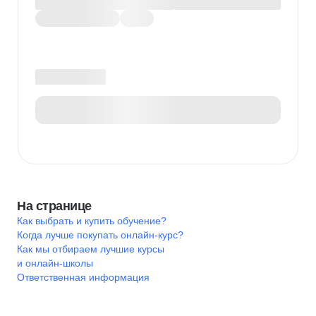
На странице
Как выбрать и купить обучение?
Когда лучше покупать онлайн-курс?
Как мы отбираем лучшие курсы
и онлайн-школы
Ответственная информация