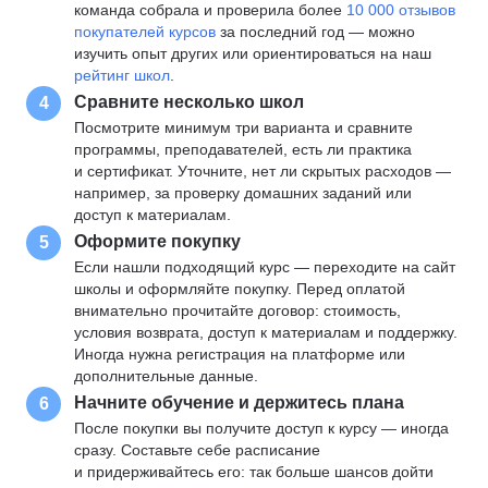
команда собрала и проверила более
10 000 отзывов
покупателей курсов
за последний год — можно
изучить опыт других или ориентироваться на наш
рейтинг школ
.
Сравните несколько школ
4
Посмотрите минимум три варианта и сравните
программы, преподавателей, есть ли практика
и сертификат. Уточните, нет ли скрытых расходов —
например, за проверку домашних заданий или
доступ к материалам.
Оформите покупку
5
Если нашли подходящий курс — переходите на сайт
школы и оформляйте покупку. Перед оплатой
внимательно прочитайте договор: стоимость,
условия возврата, доступ к материалам и поддержку.
Иногда нужна регистрация на платформе или
дополнительные данные.
Начните обучение и держитесь плана
6
После покупки вы получите доступ к курсу — иногда
сразу. Составьте себе расписание
и придерживайтесь его: так больше шансов дойти