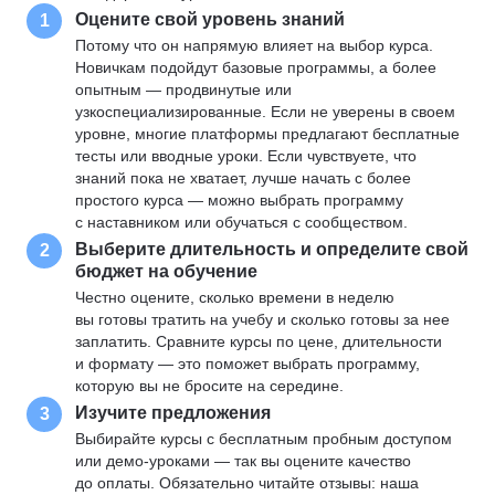
Оцените свой уровень знаний
1
Потому что он напрямую влияет на выбор курса.
Новичкам подойдут базовые программы, а более
опытным — продвинутые или
узкоспециализированные. Если не уверены в своем
уровне, многие платформы предлагают бесплатные
тесты или вводные уроки. Если чувствуете, что
знаний пока не хватает, лучше начать с более
простого курса — можно выбрать программу
с наставником или обучаться с сообществом.
Выберите длительность и определите свой
2
бюджет на обучение
Честно оцените, сколько времени в неделю
вы готовы тратить на учебу и сколько готовы за нее
заплатить. Сравните курсы по цене, длительности
и формату — это поможет выбрать программу,
которую вы не бросите на середине.
Изучите предложения
3
Выбирайте курсы с бесплатным пробным доступом
или демо-уроками — так вы оцените качество
до оплаты. Обязательно читайте отзывы: наша