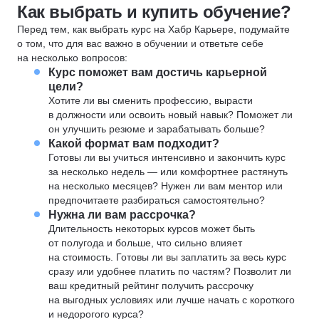
Как выбрать и купить обучение?
Перед тем, как выбрать курс на Хабр Карьере, подумайте
о том, что для вас важно в обучении и ответьте себе
на несколько вопросов:
Курс поможет вам достичь карьерной
цели?
Хотите ли вы сменить профессию, вырасти
в должности или освоить новый навык? Поможет ли
он улучшить резюме и зарабатывать больше?
Какой формат вам подходит?
Готовы ли вы учиться интенсивно и закончить курс
за несколько недель — или комфортнее растянуть
на несколько месяцев? Нужен ли вам ментор или
предпочитаете разбираться самостоятельно?
Нужна ли вам рассрочка?
Длительность некоторых курсов может быть
от полугода и больше, что сильно влияет
на стоимость. Готовы ли вы заплатить за весь курс
сразу или удобнее платить по частям? Позволит ли
ваш кредитный рейтинг получить рассрочку
на выгодных условиях или лучше начать с короткого
и недорогого курса?