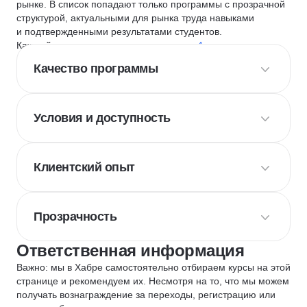
рынке. В список попадают только программы с прозрачной
структурой, актуальными для рынка труда навыками
и подтвержденными результатами студентов.
Каждый курс и школу мы оцениваем по
4 критериям
:
Качество программы
Условия и доступность
Клиентский опыт
Прозрачность
Ответственная информация
Важно: мы в Хабре самостоятельно отбираем курсы на этой
странице и рекомендуем их. Несмотря на то, что мы можем
получать вознаграждение за переходы, регистрацию или