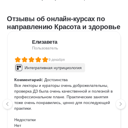
Отзывы об онлайн-курсах по
направлению Красота и здоровье
Елизавета
Пользователь
9 декабря
Интегративная нутрициология
Комментарий:
 Достоинства

Все лекторы и кураторы очень доброжелательны, 
проверка ДЗ была очень качественной и полезной в 
профессиональном плане. Практические занятия 
тоже очень понравились, ценно для последующей 
практики.

Недостатки

Нет
