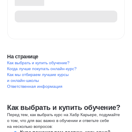
На странице
Как выбрать и купить обучение?
Когда лучше покупать онлайн-курс?
Как мы отбираем лучшие курсы
и онлайн-школы
Ответственная информация
Как выбрать и купить обучение?
Перед тем, как выбрать курс на Хабр Карьере, подумайте
о том, что для вас важно в обучении и ответьте себе
на несколько вопросов: