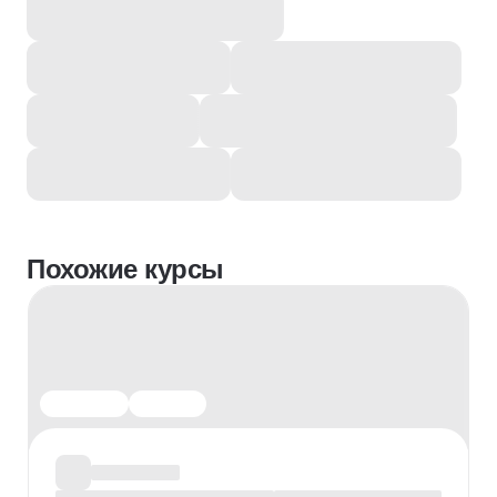
Похожие курсы