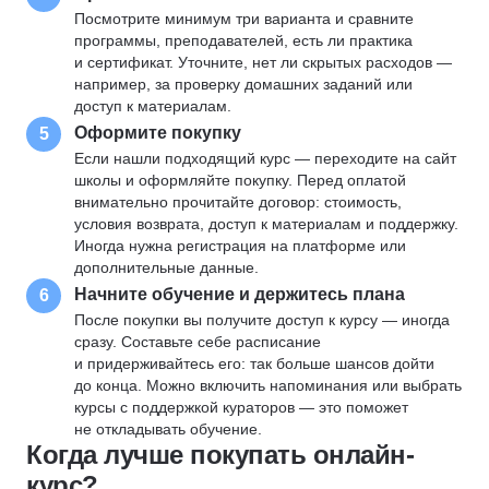
Посмотрите минимум три варианта и сравните
программы, преподавателей, есть ли практика
и сертификат. Уточните, нет ли скрытых расходов —
например, за проверку домашних заданий или
доступ к материалам.
Оформите покупку
5
Если нашли подходящий курс — переходите на сайт
школы и оформляйте покупку. Перед оплатой
внимательно прочитайте договор: стоимость,
условия возврата, доступ к материалам и поддержку.
Иногда нужна регистрация на платформе или
дополнительные данные.
Начните обучение и держитесь плана
6
После покупки вы получите доступ к курсу — иногда
сразу. Составьте себе расписание
и придерживайтесь его: так больше шансов дойти
до конца. Можно включить напоминания или выбрать
курсы с поддержкой кураторов — это поможет
не откладывать обучение.
Когда лучше покупать онлайн-
курс?