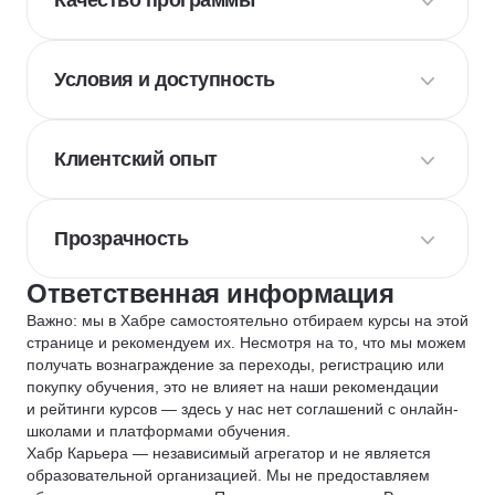
Качество программы
Условия и доступность
Клиентский опыт
Прозрачность
Ответственная информация
Важно: мы в Хабре самостоятельно отбираем курсы на этой
странице и рекомендуем их. Несмотря на то, что мы можем
получать вознаграждение за переходы, регистрацию или
покупку обучения, это не влияет на наши рекомендации
и рейтинги курсов — здесь у нас нет соглашений с онлайн-
школами и платформами обучения.
Хабр Карьера — независимый агрегатор и не является
образовательной организацией. Мы не предоставляем