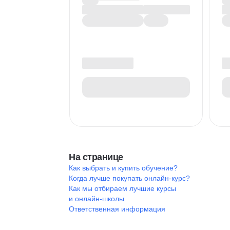
На странице
Как выбрать и купить обучение?
Когда лучше покупать онлайн-курс?
Как мы отбираем лучшие курсы
и онлайн-школы
Ответственная информация