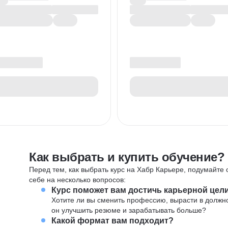
Как выбрать и купить обучение?
Перед тем, как выбрать курс на Хабр Карьере, подумайте о
себе на несколько вопросов:
Курс поможет вам достичь карьерной цел
Хотите ли вы сменить профессию, вырасти в должн
он улучшить резюме и зарабатывать больше?
Какой формат вам подходит?