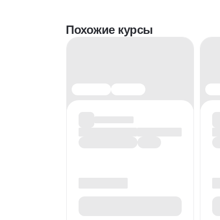
Похожие курсы