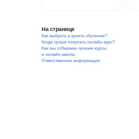
На странице
Как выбрать и купить обучение?
Когда лучше покупать онлайн-курс?
Как мы отбираем лучшие курсы
и онлайн-школы
Ответственная информация