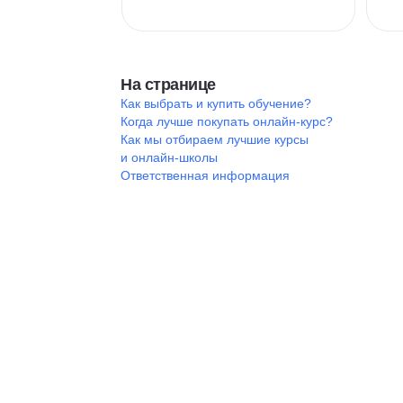
На странице
Как выбрать и купить обучение?
Когда лучше покупать онлайн-курс?
Как мы отбираем лучшие курсы
и онлайн-школы
Ответственная информация