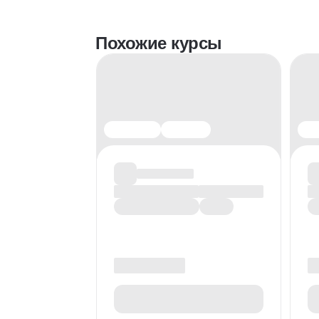
Похожие курсы