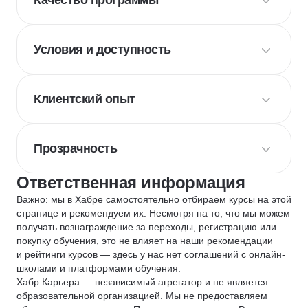
Качество программы
Условия и доступность
Клиентский опыт
Прозрачность
Ответственная информация
Важно: мы в Хабре самостоятельно отбираем курсы на этой
странице и рекомендуем их. Несмотря на то, что мы можем
получать вознаграждение за переходы, регистрацию или
покупку обучения, это не влияет на наши рекомендации
и рейтинги курсов — здесь у нас нет соглашений с онлайн-
школами и платформами обучения.
Хабр Карьера — независимый агрегатор и не является
образовательной организацией. Мы не предоставляем