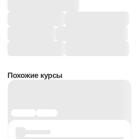
Похожие курсы