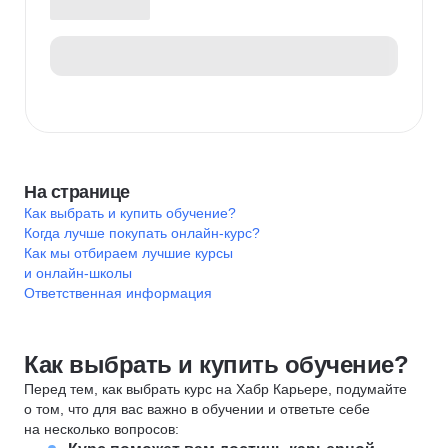
На странице
Как выбрать и купить обучение?
Когда лучше покупать онлайн-курс?
Как мы отбираем лучшие курсы
и онлайн-школы
Ответственная информация
Как выбрать и купить обучение?
Перед тем, как выбрать курс на Хабр Карьере, подумайте
о том, что для вас важно в обучении и ответьте себе
на несколько вопросов: