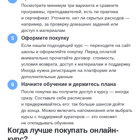
Посмотрите минимум три варианта и сравните
программы, преподавателей, есть ли практика
и сертификат. Уточните, нет ли скрытых расходов —
например, за проверку домашних заданий или
доступ к материалам.
Оформите покупку
5
Если нашли подходящий курс — переходите на сайт
школы и оформляйте покупку. Перед оплатой
внимательно прочитайте договор: стоимость,
условия возврата, доступ к материалам и поддержку.
Иногда нужна регистрация на платформе или
дополнительные данные.
Начните обучение и держитесь плана
6
После покупки вы получите доступ к курсу — иногда
сразу. Составьте себе расписание
и придерживайтесь его: так больше шансов дойти
до конца. Можно включить напоминания или выбрать
курсы с поддержкой кураторов — это поможет
не откладывать обучение.
Когда лучше покупать онлайн-
курс?