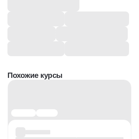
Похожие курсы