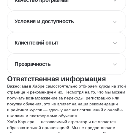
Качество программы
Условия и доступность
Клиентский опыт
Прозрачность
Ответственная информация
Важно: мы в Хабре самостоятельно отбираем курсы на этой
странице и рекомендуем их. Несмотря на то, что мы можем
получать вознаграждение за переходы, регистрацию или
покупку обучения, это не влияет на наши рекомендации
и рейтинги курсов — здесь у нас нет соглашений с онлайн-
школами и платформами обучения.
Хабр Карьера — независимый агрегатор и не является
образовательной организацией. Мы не предоставляем