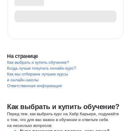
На странице
Как выбрать и купить обучение?
Когда лучше покупать онлайн-курс?
Как мы отбираем лучшие курсы
и онлайн-школы
Ответственная информация
Как выбрать и купить обучение?
Перед тем, как выбрать курс на Хабр Карьере, подумайте
о том, что для вас важно в обучении и ответьте себе
на несколько вопросов: