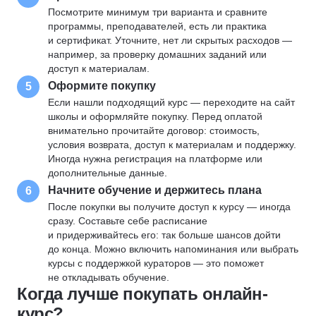
Посмотрите минимум три варианта и сравните
программы, преподавателей, есть ли практика
и сертификат. Уточните, нет ли скрытых расходов —
например, за проверку домашних заданий или
доступ к материалам.
Оформите покупку
5
Если нашли подходящий курс — переходите на сайт
школы и оформляйте покупку. Перед оплатой
внимательно прочитайте договор: стоимость,
условия возврата, доступ к материалам и поддержку.
Иногда нужна регистрация на платформе или
дополнительные данные.
Начните обучение и держитесь плана
6
После покупки вы получите доступ к курсу — иногда
сразу. Составьте себе расписание
и придерживайтесь его: так больше шансов дойти
до конца. Можно включить напоминания или выбрать
курсы с поддержкой кураторов — это поможет
не откладывать обучение.
Когда лучше покупать онлайн-
курс?