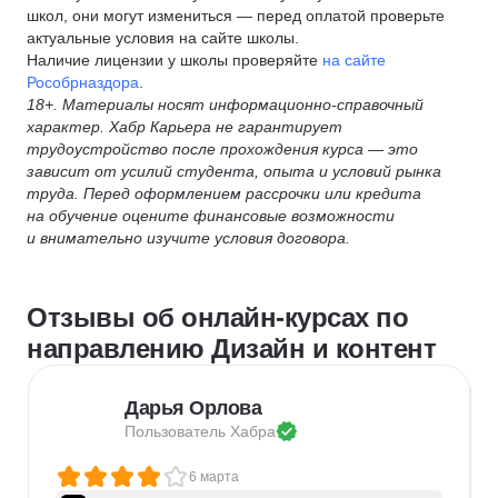
школ, они могут измениться — перед оплатой проверьте
актуальные условия на сайте школы.
Наличие лицензии у школы проверяйте
на сайте
Рособрназдора
.
18+. Материалы носят информационно-справочный
характер. Хабр Карьера не гарантирует
трудоустройство после прохождения курса — это
зависит от усилий студента, опыта и условий рынка
труда. Перед оформлением рассрочки или кредита
на обучение оцените финансовые возможности
и внимательно изучите условия договора.
Отзывы об онлайн-курсах по
направлению Дизайн и контент
Дарья Орлова
Пользователь 
Хабра
6 марта