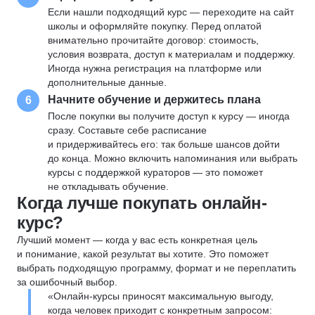
Если нашли подходящий курс — переходите на сайт
школы и оформляйте покупку. Перед оплатой
внимательно прочитайте договор: стоимость,
условия возврата, доступ к материалам и поддержку.
Иногда нужна регистрация на платформе или
дополнительные данные.
Начните обучение и держитесь плана
6
После покупки вы получите доступ к курсу — иногда
сразу. Составьте себе расписание
и придерживайтесь его: так больше шансов дойти
до конца. Можно включить напоминания или выбрать
курсы с поддержкой кураторов — это поможет
не откладывать обучение.
Когда лучше покупать онлайн-
курс?
Лучший момент — когда у вас есть конкретная цель
и понимание, какой результат вы хотите. Это поможет
выбрать подходящую программу, формат и не переплатить
за ошибочный выбор.
«Онлайн-курсы приносят максимальную выгоду,
когда человек приходит с конкретным запросом: