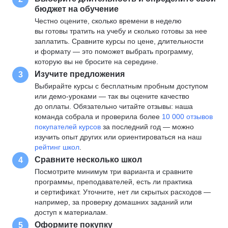
бюджет на обучение
Честно оцените, сколько времени в неделю
вы готовы тратить на учебу и сколько готовы за нее
заплатить. Сравните курсы по цене, длительности
и формату — это поможет выбрать программу,
которую вы не бросите на середине.
Изучите предложения
3
Выбирайте курсы с бесплатным пробным доступом
или демо-уроками — так вы оцените качество
до оплаты. Обязательно читайте отзывы: наша
команда собрала и проверила более
10 000 отзывов
покупателей курсов
за последний год — можно
изучить опыт других или ориентироваться на наш
рейтинг школ
.
Сравните несколько школ
4
Посмотрите минимум три варианта и сравните
программы, преподавателей, есть ли практика
и сертификат. Уточните, нет ли скрытых расходов —
например, за проверку домашних заданий или
доступ к материалам.
Оформите покупку
5