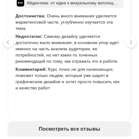
Айдентика: от идеи к визуальному воплощен
ию
Достоинства:
 Очень много внимания уделяется 
маркетинговой части, углубленно изучается эта 
тема.
Недостатки:
 Самому дизайну уделяется 
достаточно мало внимания, в основном упор идет 
именно на часть анализа аудитории, ее 
потребностей, но нет каких-то точечных 
рекомендаций по тому, как отражать это в работе. 
Комментарий:
 Курс точно не для начинающих, 
поможет только людям, которые уже шарят в 
графическом дизайне и хотят просто повысить чек 
и качество работ
Посмотреть все отзывы