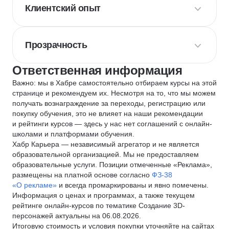
Клиентский опыт
Прозрачность
Ответственная информация
Важно: мы в Хабре самостоятельно отбираем курсы на этой
странице и рекомендуем их. Несмотря на то, что мы можем
получать вознаграждение за переходы, регистрацию или
покупку обучения, это не влияет на наши рекомендации
и рейтинги курсов — здесь у нас нет соглашений с онлайн-
школами и платформами обучения.
Хабр Карьера — независимый агрегатор и не является
образовательной организацией. Мы не предоставляем
образовательные услуги. Позиции отмеченные «Реклама»,
размещены на платной основе согласно
ФЗ-38
«О рекламе»
и всегда промаркированы и явно помечены.
Информация о ценах и программах, а также текущем
рейтинге онлайн-курсов по тематике Создание 3D-
персонажей актуальны на 06.08.2026.
Итоговую стоимость и условия покупки уточняйте на сайтах