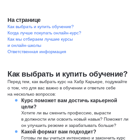
На странице
Как выбрать и купить обучение?
Когда лучше покупать онлайн-курс?
Как мы отбираем лучшие курсы
и онлайн-школы
Ответственная информация
Как выбрать и купить обучение?
Перед тем, как выбрать курс на Хабр Карьере, подумайте
о том, что для вас важно в обучении и ответьте себе
на несколько вопросов:
Курс поможет вам достичь карьерной
цели?
Хотите ли вы сменить профессию, вырасти
в должности или освоить новый навык? Поможет ли
он улучшить резюме и зарабатывать больше?
Какой формат вам подходит?
Готовы ли вы учиться интенсивно и закончить курс