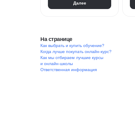
Далее
На странице
Как выбрать и купить обучение?
Когда лучше покупать онлайн-курс?
Как мы отбираем лучшие курсы
и онлайн-школы
Ответственная информация