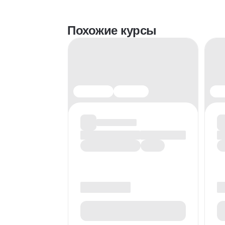
Похожие курсы