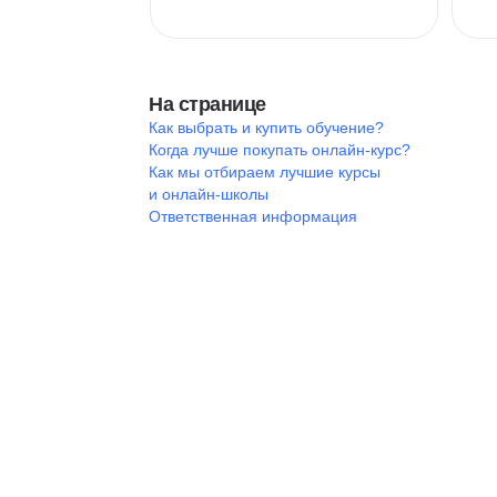
На странице
Как выбрать и купить обучение?
Когда лучше покупать онлайн-курс?
Как мы отбираем лучшие курсы
и онлайн-школы
Ответственная информация