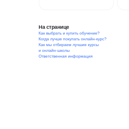
На странице
Как выбрать и купить обучение?
Когда лучше покупать онлайн-курс?
Как мы отбираем лучшие курсы
и онлайн-школы
Ответственная информация