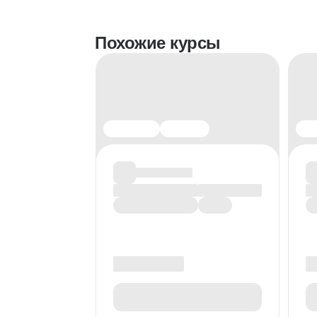
Похожие курсы