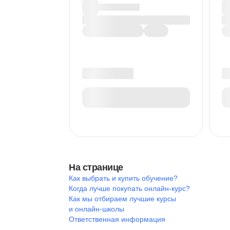
На странице
Как выбрать и купить обучение?
Когда лучше покупать онлайн-курс?
Как мы отбираем лучшие курсы
и онлайн-школы
Ответственная информация