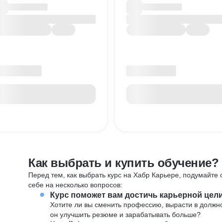
Как выбрать и купить обучение?
Перед тем, как выбрать курс на Хабр Карьере, подумайте о
себе на несколько вопросов:
Курс поможет вам достичь карьерной цел
Хотите ли вы сменить профессию, вырасти в должн
он улучшить резюме и зарабатывать больше?